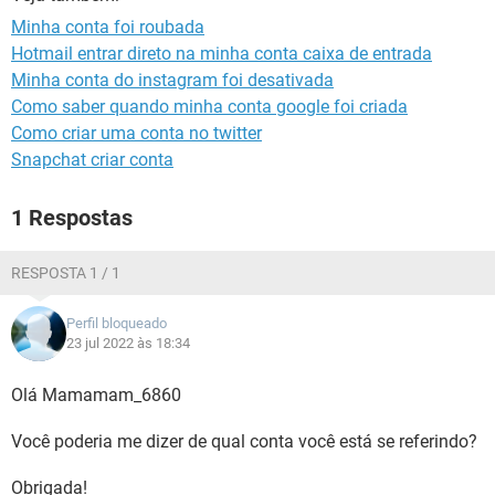
GUIA DE COMPRAS
Minha conta foi roubada
Hotmail entrar direto na minha conta caixa de entrada
Minha conta do instagram foi desativada
Como saber quando minha conta google foi criada
Como criar uma conta no twitter
Snapchat criar conta
1 Respostas
RESPOSTA 1 / 1
Perfil bloqueado
23 jul 2022 às 18:34
Olá Mamamam_6860
Você poderia me dizer de qual conta você está se referindo?
Obrigada!