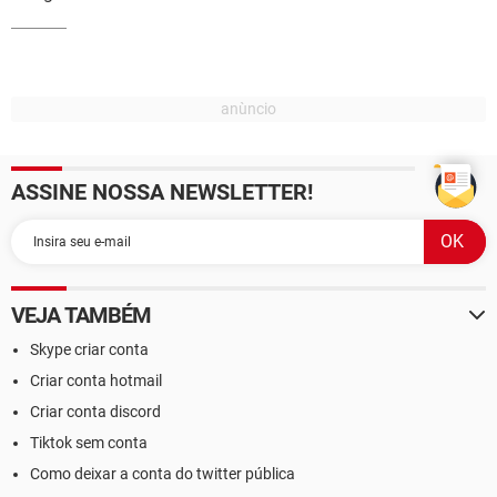
ASSINE NOSSA NEWSLETTER!
VEJA TAMBÉM
Skype criar conta
Criar conta hotmail
Criar conta discord
Tiktok sem conta
Como deixar a conta do twitter pública