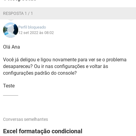
RESPOSTA 1 / 1
Perfil bloqueado
12 set 2022 às 08:02
Olá Ana
Você já deligou e ligou novamente para ver se o problema
desapareceu? Ou ir nas configurações e voltar às
configurações padrão do console?
Teste
Conversas semelhantes
Excel formatação condicional