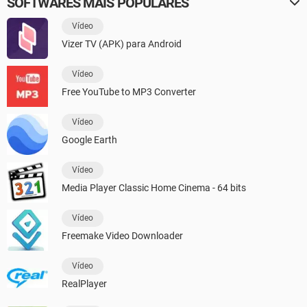
SOFTWARES MAIS POPULARES
Vídeo
Vizer TV (APK) para Android
Vídeo
Free YouTube to MP3 Converter
Vídeo
Google Earth
Vídeo
Media Player Classic Home Cinema - 64 bits
Vídeo
Freemake Video Downloader
Vídeo
RealPlayer