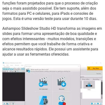
GUIA DE COMPRAS
funções foram projetados para que o processo de criação
seja o mais assistido possível. Ele tem suporte, além dos
formatos para PC e celulares, para iPads e consoles de
jogos. Esta é uma versão teste para usar durante 10 dias.
Ashampoo Slideshow Studio HD transforma as imagens em
slides para formar uma apresentação de boa qualidade e
com efeitos interessantes - muitos modelos, transições e
efeitos permitem que você trabalhe de forma criativa e
alcance resultados rápidos. Ele possui um assistente para
ajudar a usar as ferramentas oferecidas.