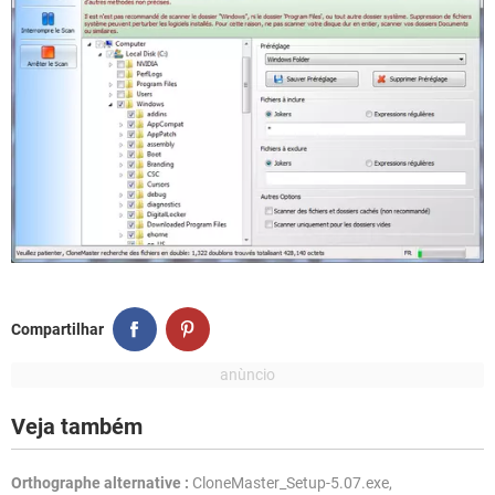
Compartilhar
Veja também
Orthographe alternative :
CloneMaster_Setup-5.07.exe,