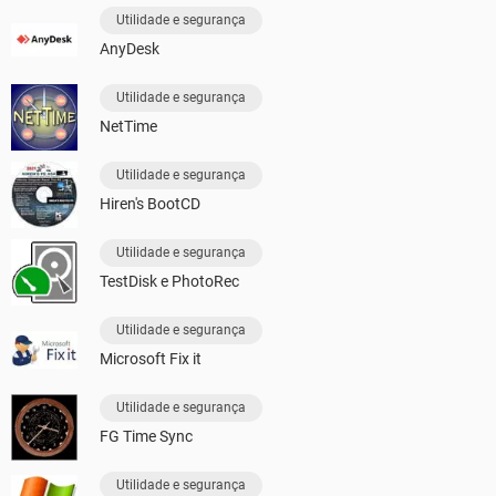
Utilidade e segurança
AnyDesk
Utilidade e segurança
NetTime
Utilidade e segurança
Hiren's BootCD
Utilidade e segurança
TestDisk e PhotoRec
Utilidade e segurança
Microsoft Fix it
Utilidade e segurança
FG Time Sync
Utilidade e segurança