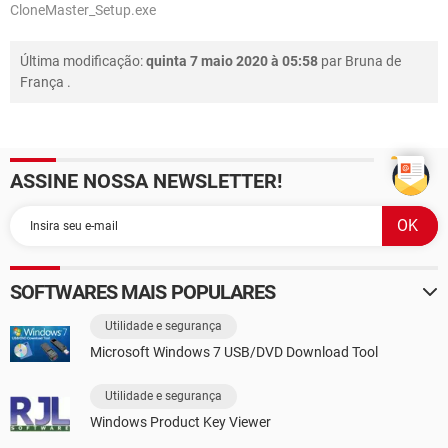
CloneMaster_Setup.exe
Última modificação:
quinta 7 maio 2020 à 05:58
par
Bruna de
França
.
ASSINE NOSSA NEWSLETTER!
SOFTWARES MAIS POPULARES
Utilidade e segurança
Microsoft Windows 7 USB/DVD Download Tool
Utilidade e segurança
Windows Product Key Viewer