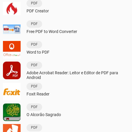
PDF
PDF Creator
PDF
Free PDF to Word Converter
PDF
Word to PDF
PDF
Adobe Acrobat Reader: Leitor e Editor de PDF para
Android
PDF
Foxit Reader
PDF
O Alcorão Sagrado
PDF