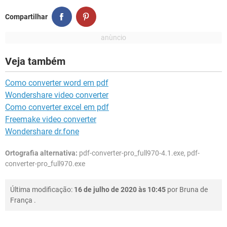
Compartilhar
Veja também
Como converter word em pdf
Wondershare video converter
Como converter excel em pdf
Freemake video converter
Wondershare dr.fone
Ortografia alternativa:
pdf-converter-pro_full970-4.1.exe, pdf-
converter-pro_full970.exe
Última modificação:
16 de julho de 2020 às 10:45
por
Bruna de
França
.