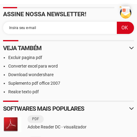
ASSINE NOSSA NEWSLETTER!
VEJA TAMBÉM
Excluir pagina pdf
Converter excel para word
Download wondershare
Suplemento pdf office 2007
Realce texto pdf
SOFTWARES MAIS POPULARES
PDF
Adobe Reader DC - visualizador