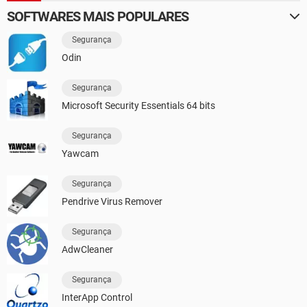
SOFTWARES MAIS POPULARES
Segurança
Odin
Segurança
Microsoft Security Essentials 64 bits
Segurança
Yawcam
Segurança
Pendrive Virus Remover
Segurança
AdwCleaner
Segurança
InterApp Control