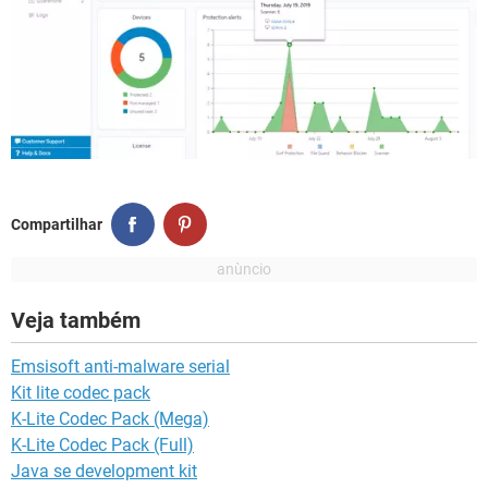
Compartilhar
Veja também
Emsisoft anti-malware serial
Kit lite codec pack
K-Lite Codec Pack (Mega)
K-Lite Codec Pack (Full)
Java se development kit