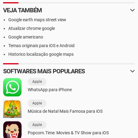
VEJA TAMBÉM
Google earth maps street view
Atualizar chrome google
Google americano
Temas originais para iOS e Android
Historico localização google maps
SOFTWARES MAIS POPULARES
Apple
WhatsApp para iPhone
Apple
Música de Natal Mais Famosa para iOS
Apple
Popcorn.Time: Movies & TV Show para iOS