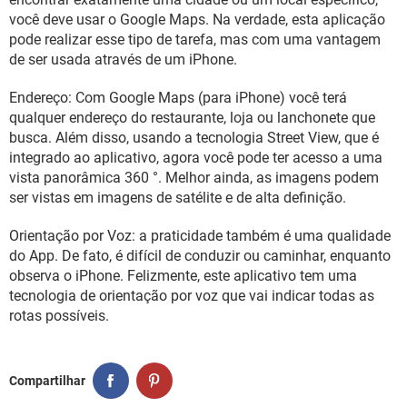
você deve usar o Google Maps. Na verdade, esta aplicação
pode realizar esse tipo de tarefa, mas com uma vantagem
de ser usada através de um iPhone.
Endereço: Com Google Maps (para iPhone) você terá
qualquer endereço do restaurante, loja ou lanchonete que
busca. Além disso, usando a tecnologia Street View, que é
integrado ao aplicativo, agora você pode ter acesso a uma
vista panorâmica 360 °. Melhor ainda, as imagens podem
ser vistas em imagens de satélite e de alta definição.
Orientação por Voz: a praticidade também é uma qualidade
do App. De fato, é difícil de conduzir ou caminhar, enquanto
observa o iPhone. Felizmente, este aplicativo tem uma
tecnologia de orientação por voz que vai indicar todas as
rotas possíveis.
Compartilhar