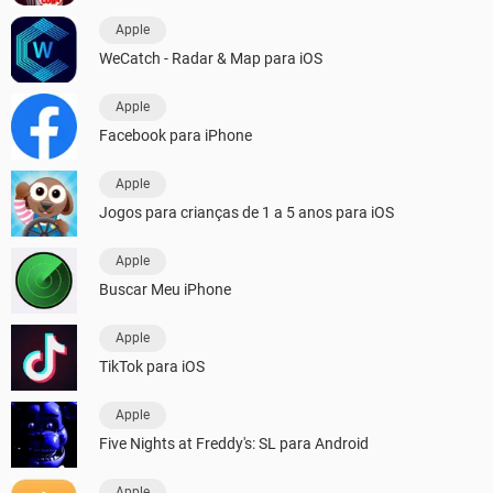
Apple
WeCatch - Radar & Map para iOS
Apple
Facebook para iPhone
Apple
Jogos para crianças de 1 a 5 anos para iOS
Apple
Buscar Meu iPhone
Apple
TikTok para iOS
Apple
Five Nights at Freddy's: SL para Android
Apple