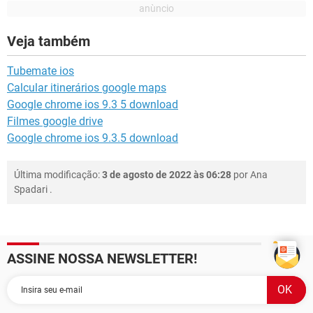
Veja também
Tubemate ios
Calcular itinerários google maps
Google chrome ios 9.3 5 download
Filmes google drive
Google chrome ios 9.3.5 download
Última modificação:
3 de agosto de 2022 às 06:28
por
Ana
Spadari
.
ASSINE NOSSA NEWSLETTER!