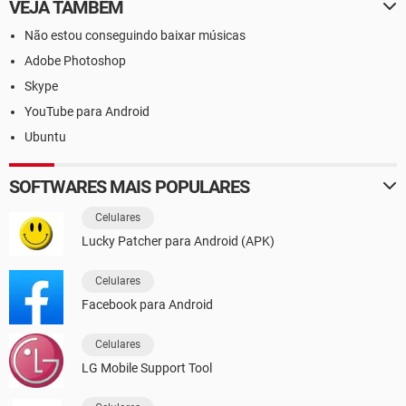
VEJA TAMBÉM
Não estou conseguindo baixar músicas
Adobe Photoshop
Skype
YouTube para Android
Ubuntu
SOFTWARES MAIS POPULARES
Celulares
Lucky Patcher para Android (APK)
Celulares
Facebook para Android
Celulares
LG Mobile Support Tool