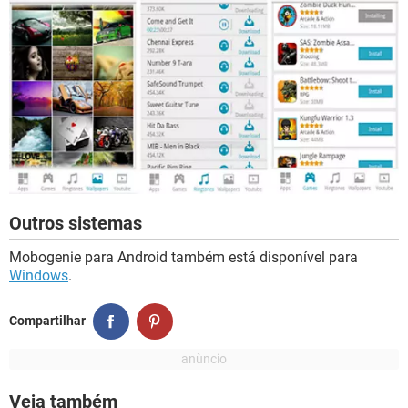
Outros sistemas
Mobogenie para Android também está disponível para
Windows
.
Compartilhar
Veja também