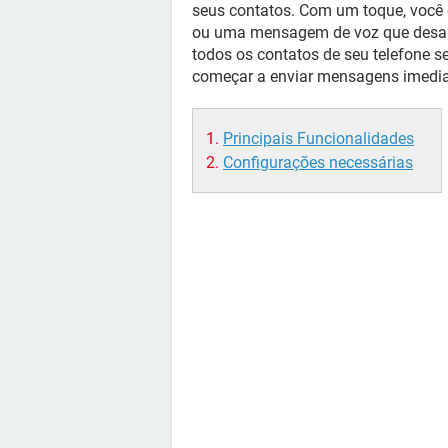
seus contatos. Com um toque, você
ou uma mensagem de voz que desapa
todos os contatos de seu telefone s
começar a enviar mensagens imedi
Principais Funcionalidades
Configurações necessárias