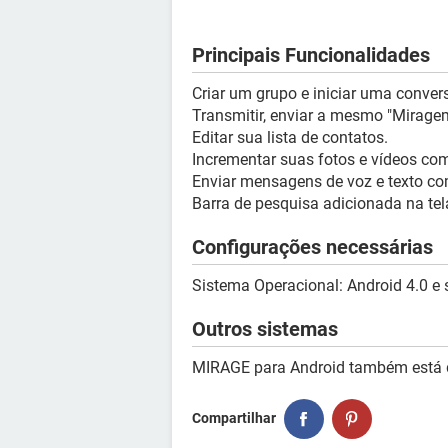
Principais Funcionalidades
Criar um grupo e iniciar uma conve
Transmitir, enviar a mesmo "Mirage
Editar sua lista de contatos.
Incrementar suas fotos e vídeos com 
Enviar mensagens de voz e texto c
Barra de pesquisa adicionada na tela 
Configurações necessárias
Sistema Operacional: Android 4.0 e s
Outros sistemas
MIRAGE para Android também está 
Compartilhar