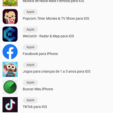
Música de Natal Mais Famosa para iOS
Apple
Popcorn.Time: Movies & TV Show para iOS
Apple
WeCatch - Radar & Map para iOS
Apple
Facebook para iPhone
Apple
Jogos para crianças de 1 a 5 anos para iOS
Apple
Buscar Meu iPhone
Apple
TikTok para iOS