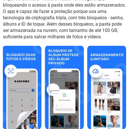
GUIA DE COMPRAS
bloqueando o acesso à pasta onde eles estão armazenados.
O app é capaz de fazer a proteção porque usa uma
tecnologia de criptografia tripla, com três bloqueios - senha,
álbuns e ID de toque. Além desses bloqueios, a pasta pode
ser armazenada na nuvem, com tamanho de até 100 GB,
suficiente para salvar milhares de fotos e vídeos.