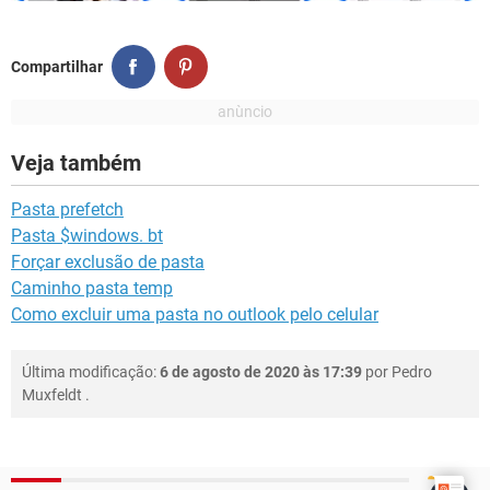
Compartilhar
Veja também
Pasta prefetch
Pasta $windows. bt
Forçar exclusão de pasta
Caminho pasta temp
Como excluir uma pasta no outlook pelo celular
Última modificação:
6 de agosto de 2020 às 17:39
por
Pedro
Muxfeldt
.