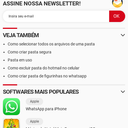
ASSINE NOSSA NEWSLETTER!
VEJA TAMBÉM
Como selecionar todos os arquivos de uma pasta
Como criar pasta segura
Pasta em uso
Como excluir pasta do hotmail no celular
Como criar pasta de figurinhas no whatsapp
SOFTWARES MAIS POPULARES
Apple
WhatsApp para iPhone
Apple