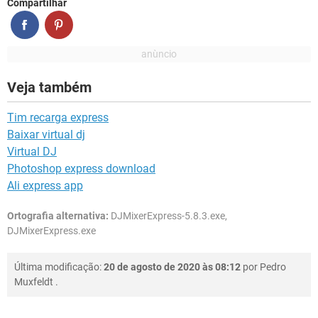
Compartilhar
Veja também
Tim recarga express
Baixar virtual dj
Virtual DJ
Photoshop express download
Ali express app
Ortografia alternativa:
DJMixerExpress-5.8.3.exe,
DJMixerExpress.exe
Última modificação:
20 de agosto de 2020 às 08:12
por
Pedro
Muxfeldt
.