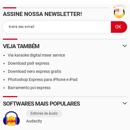
ASSINE NOSSA NEWSLETTER!
VEJA TAMBÉM
Via karaoke digital mixer service
Download pixlr express
Download nero express gratis
Photoshop Express para iPhone e iPad
Barramento pci express
SOFTWARES MAIS POPULARES
Editores de áudio
Audacity