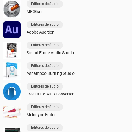
Editores de áudio
MP3Gain
Editores de áudio
Adobe Audition
Editores de áudio
Sound Forge Audio Studio
Editores de áudio
Ashampoo Burning Studio
Editores de áudio
Free CD to MP3 Converter
Editores de áudio
Melodyne Editor
Editores de áudio