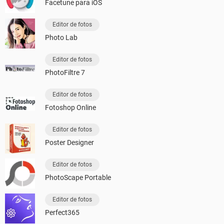
Facetune para iOS
Editor de fotos
Photo Lab
Editor de fotos
PhotoFiltre 7
Editor de fotos
Fotoshop Online
Editor de fotos
Poster Designer
Editor de fotos
PhotoScape Portable
Editor de fotos
Perfect365