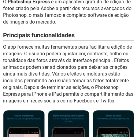
O
Photoshop Express
é um aplicativo gratuito de edição de
GUIA DE COMPRAS
fotos criado pela Adobe a partir dos recursos avançados do
Photoshop, o mais famoso e completo software de edição
de imagens do mercado.
Principais funcionalidades
O app fornece muitas ferramentas para facilitar a edição de
imagens. O usuário poderá ajustar cor, contraste, brilho ou
tonalidade das fotos através da interface principal. Efeitos
animados podem ser adicionados para deixar as criações
ainda mais divertidas. Vários efeitos e molduras estão
incluídos permitindo ao usuário tornar as fotos totalmente
originais. Depois de terminar as edições, o Photoshop
Express para iPhone e iPad permite o compartilhamento das
imagens em redes sociais como Facebook e Twitter.