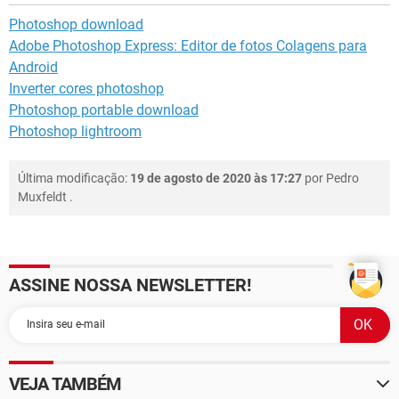
Photoshop download
Adobe Photoshop Express: Editor de fotos Colagens para
Android
Inverter cores photoshop
Photoshop portable download
Photoshop lightroom
Última modificação:
19 de agosto de 2020 às 17:27
por
Pedro
Muxfeldt
.
ASSINE NOSSA NEWSLETTER!
VEJA TAMBÉM