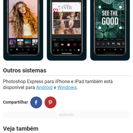
Outros sistemas
Photoshop Express para iPhone e iPad também está
disponível para
Android
e
Windows
.
Compartilhar
Veja também