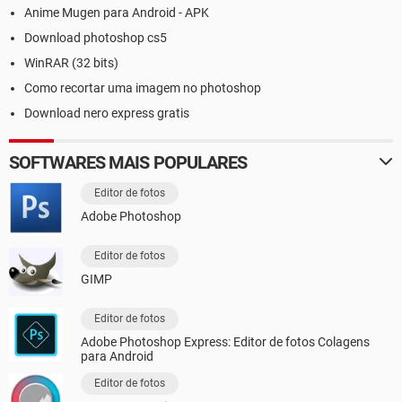
Anime Mugen para Android - APK
Download photoshop cs5
WinRAR (32 bits)
Como recortar uma imagem no photoshop
Download nero express gratis
SOFTWARES MAIS POPULARES
Editor de fotos
Adobe Photoshop
Editor de fotos
GIMP
Editor de fotos
Adobe Photoshop Express: Editor de fotos Colagens
para Android
Editor de fotos