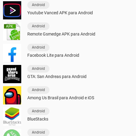
Android
Youtube Vanced APK para Android
Android
Remote Gsmedge APK para Android
Android
Facebook Lite para Android
Android
GTA: San Andreas para Android
Android
Among Us Brasil para Android e iOS
Android
BlueStacks
Android