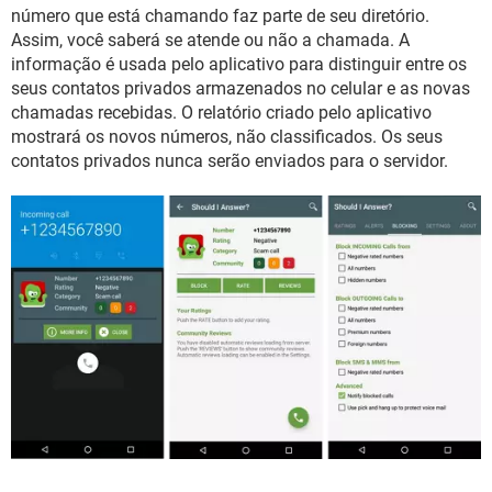
GUIA DE COMPRAS
número que está chamando faz parte de seu diretório.
Assim, você saberá se atende ou não a chamada. A
informação é usada pelo aplicativo para distinguir entre os
seus contatos privados armazenados no celular e as novas
chamadas recebidas. O relatório criado pelo aplicativo
mostrará os novos números, não classificados. Os seus
contatos privados nunca serão enviados para o servidor.