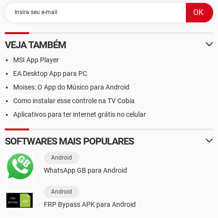
VEJA TAMBÉM
MSI App Player
EA Desktop App para PC
Moises: O App do Músico para Android
Como instalar esse controle na TV Cobia
Aplicativos para ter internet grátis no celular
SOFTWARES MAIS POPULARES
Android
WhatsApp GB para Android
Android
FRP Bypass APK para Android