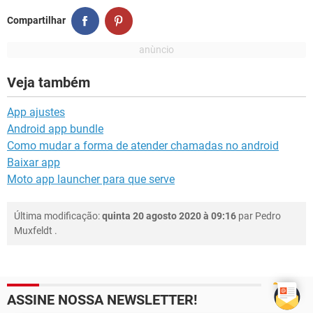
Compartilhar
Veja também
App ajustes
Android app bundle
Como mudar a forma de atender chamadas no android
Baixar app
Moto app launcher para que serve
Última modificação:
quinta 20 agosto 2020 à 09:16
par
Pedro
Muxfeldt
.
ASSINE NOSSA NEWSLETTER!