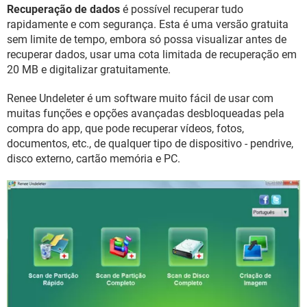
GUIA DE COMPRAS
Recuperação de dados
é possível recuperar tudo
rapidamente e com segurança. Esta é uma versão gratuita
sem limite de tempo, embora só possa visualizar antes de
recuperar dados, usar uma cota limitada de recuperação em
20 MB e digitalizar gratuitamente.
Renee Undeleter é um software muito fácil de usar com
muitas funções e opções avançadas desbloqueadas pela
compra do app, que pode recuperar vídeos, fotos,
documentos, etc., de qualquer tipo de dispositivo - pendrive,
disco externo, cartão memória e PC.