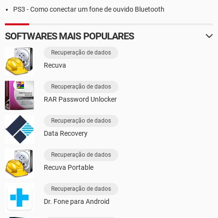
PS3 - Como conectar um fone de ouvido Bluetooth
SOFTWARES MAIS POPULARES
Recuperação de dados
Recuva
Recuperação de dados
RAR Password Unlocker
Recuperação de dados
Data Recovery
Recuperação de dados
Recuva Portable
Recuperação de dados
Dr. Fone para Android