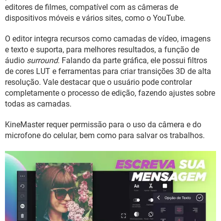
GUIA DE COMPRAS
editores de filmes, compatível com as câmeras de
dispositivos móveis e vários sites, como o YouTube.
O editor integra recursos como camadas de vídeo, imagens
e texto e suporta, para melhores resultados, a função de
áudio
surround
. Falando da parte gráfica, ele possui filtros
de cores LUT e ferramentas para criar transições 3D de alta
resolução. Vale destacar que o usuário pode controlar
completamente o processo de edição, fazendo ajustes sobre
todas as camadas.
KineMaster requer permissão para o uso da câmera e do
microfone do celular, bem como para salvar os trabalhos.