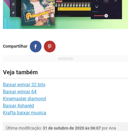
Compartilhar
Veja também
Baixar winrar 32 bits
Baixar winrar 64
Kinemaster diamond
Baixar 4sharéd
Krafta baixar musica
Última modificação:
31 de outubro de 2020 às 06:07
por
Ana