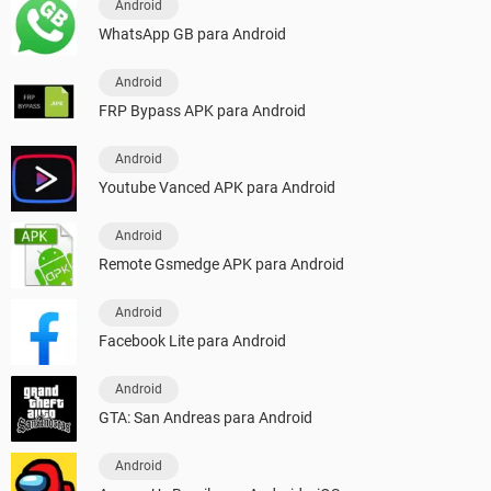
Android
WhatsApp GB para Android
Android
FRP Bypass APK para Android
Android
Youtube Vanced APK para Android
Android
Remote Gsmedge APK para Android
Android
Facebook Lite para Android
Android
GTA: San Andreas para Android
Android