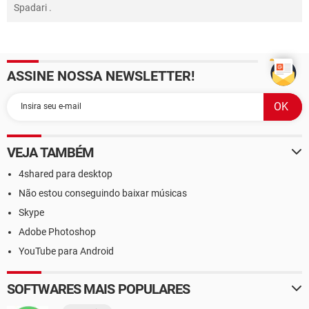
Spadari
.
ASSINE NOSSA NEWSLETTER!
VEJA TAMBÉM
4shared para desktop
Não estou conseguindo baixar músicas
Skype
Adobe Photoshop
YouTube para Android
SOFTWARES MAIS POPULARES