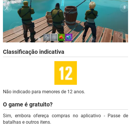
Classificação indicativa
Não indicado para menores de 12 anos.
O game é gratuito?
Sim, embora ofereça compras no aplicativo - Passe de
batalhas e outros itens.