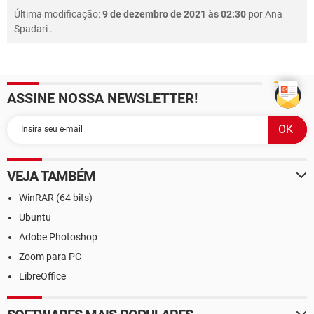
Última modificação:
9 de dezembro de 2021 às 02:30
por
Ana
Spadari
.
ASSINE NOSSA NEWSLETTER!
VEJA TAMBÉM
WinRAR (64 bits)
Ubuntu
Adobe Photoshop
Zoom para PC
LibreOffice