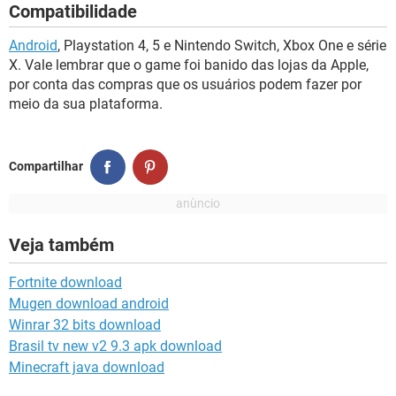
Compatibilidade
Android
, Playstation 4, 5 e Nintendo Switch, Xbox One e série
X. Vale lembrar que o game foi banido das lojas da Apple,
por conta das compras que os usuários podem fazer por
meio da sua plataforma.
Compartilhar
Veja também
Fortnite download
Mugen download android
Winrar 32 bits download
Brasil tv new v2 9.3 apk download
Minecraft java download