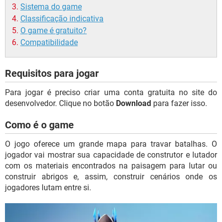
Sistema do game
Classificação indicativa
O game é gratuito?
Compatibilidade
Requisitos para jogar
Para jogar é preciso criar uma conta gratuita no site do
desenvolvedor. Clique no botão
Download
para fazer isso.
Como é o game
O jogo oferece um grande mapa para travar batalhas. O
jogador vai mostrar sua capacidade de construtor e lutador
com os materiais encontrados na paisagem para lutar ou
construir abrigos e, assim, construir cenários onde os
jogadores lutam entre si.