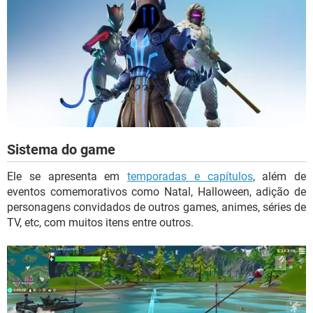
Sistema do game
Ele se apresenta em
temporadas e capítulos
, além de
eventos comemorativos como Natal, Halloween, adição de
personagens convidados de outros games, animes, séries de
TV, etc, com muitos itens entre outros.