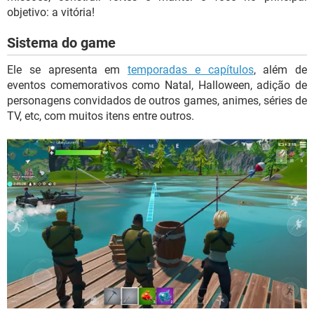
objetivo: a vitória!
Sistema do game
Ele se apresenta em
temporadas e capítulos
, além de
eventos comemorativos como Natal, Halloween, adição de
personagens convidados de outros games, animes, séries de
TV, etc, com muitos itens entre outros.