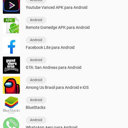
Youtube Vanced APK para Android
Android
Remote Gsmedge APK para Android
Android
Facebook Lite para Android
Android
GTA: San Andreas para Android
Android
Among Us Brasil para Android e iOS
Android
BlueStacks
Android
WhatsApp Aero para Android