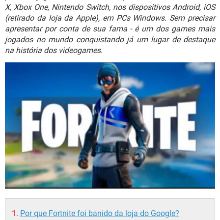
GUIA DE COMPRAS
X, Xbox One, Nintendo Switch, nos dispositivos Android, iOS
(retirado da loja da Apple), em PCs Windows. Sem precisar
apresentar por conta de sua fama - é um dos games mais
jogados no mundo conquistando já um lugar de destaque
na história dos videogames.
Por que Fortnite foi banido da loja do Google?