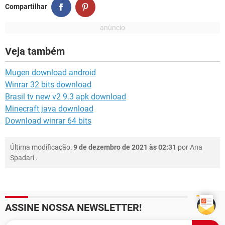
Compartilhar
Veja também
Mugen download android
Winrar 32 bits download
Brasil tv new v2 9.3 apk download
Minecraft java download
Download winrar 64 bits
Última modificação:
9 de dezembro de 2021 às 02:31
por
Ana
Spadari
.
ASSINE NOSSA NEWSLETTER!