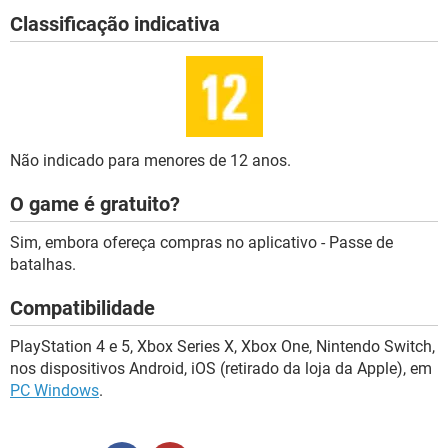
Classificação indicativa
Não indicado para menores de 12 anos.
O game é gratuito?
Sim, embora ofereça compras no aplicativo - Passe de
batalhas.
Compatibilidade
PlayStation 4 e 5, Xbox Series X, Xbox One, Nintendo Switch,
nos dispositivos Android, iOS (retirado da loja da Apple), em
PC Windows
.