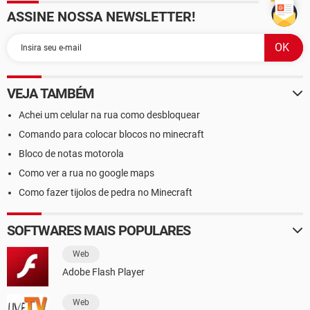
ASSINE NOSSA NEWSLETTER!
VEJA TAMBÉM
Achei um celular na rua como desbloquear
Comando para colocar blocos no minecraft
Bloco de notas motorola
Como ver a rua no google maps
Como fazer tijolos de pedra no Minecraft
SOFTWARES MAIS POPULARES
Web
Adobe Flash Player
Web