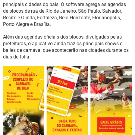
GUIA DE COMPRAS
principais cidades do país. O software agrega as agendas
de blocos de rua de Rio de Janeiro, São Paulo, Salvador,
Recife e Olinda, Fortaleza, Belo Horizonte, Florianópolis,
Porto Alegre e Brasília.
Além das agendas oficiais dos blocos, divulgadas pelas
prefeituras, o aplicativo ainda traz os principais shows e
bailes de carnaval que acontecerão nas cidades durante os
dias de folia.