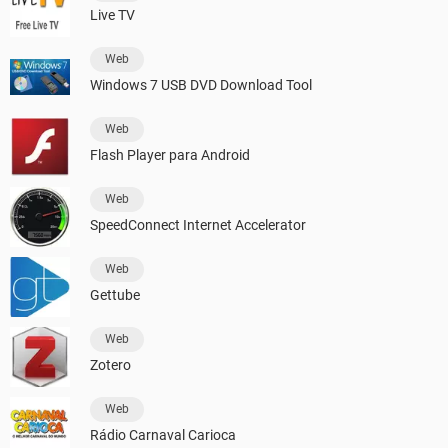
Live TV
Web
Windows 7 USB DVD Download Tool
Web
Flash Player para Android
Web
SpeedConnect Internet Accelerator
Web
Gettube
Web
Zotero
Web
Rádio Carnaval Carioca