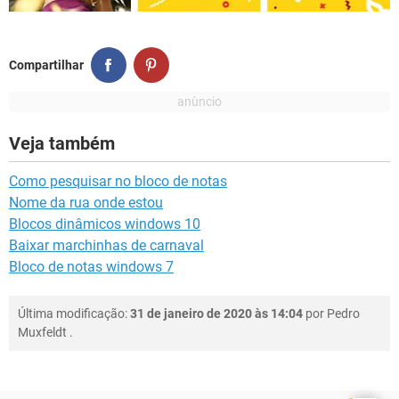
Compartilhar
Veja também
Como pesquisar no bloco de notas
Nome da rua onde estou
Blocos dinâmicos windows 10
Baixar marchinhas de carnaval
Bloco de notas windows 7
Última modificação:
31 de janeiro de 2020 às 14:04
por
Pedro
Muxfeldt
.