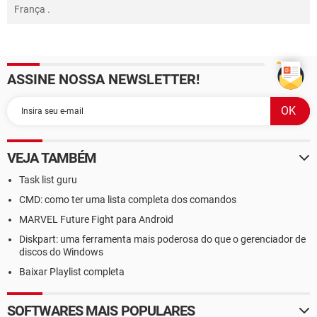
França
.
ASSINE NOSSA NEWSLETTER!
VEJA TAMBÉM
Task list guru
CMD: como ter uma lista completa dos comandos
MARVEL Future Fight para Android
Diskpart: uma ferramenta mais poderosa do que o gerenciador de
discos do Windows
Baixar Playlist completa
SOFTWARES MAIS POPULARES