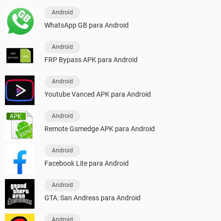
Android
WhatsApp GB para Android
Android
FRP Bypass APK para Android
Android
Youtube Vanced APK para Android
Android
Remote Gsmedge APK para Android
Android
Facebook Lite para Android
Android
GTA: San Andreas para Android
Android