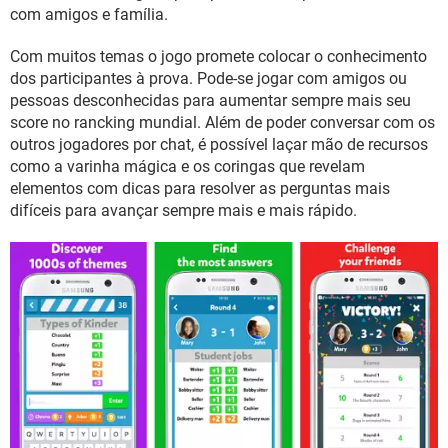
GUIA DE COMPRAS
com amigos e família.
Com muitos temas o jogo promete colocar o conhecimento
dos participantes à prova. Pode-se jogar com amigos ou
pessoas desconhecidas para aumentar sempre mais seu
score no rancking mundial. Além de poder conversar com os
outros jogadores por chat, é possível laçar mão de recursos
como a varinha mágica e os coringas que revelam
elementos com dicas para resolver as perguntas mais
difíceis para avançar sempre mais e mais rápido.