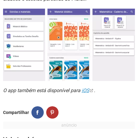
O app também está disponível para
iOS
.
Compartilhar