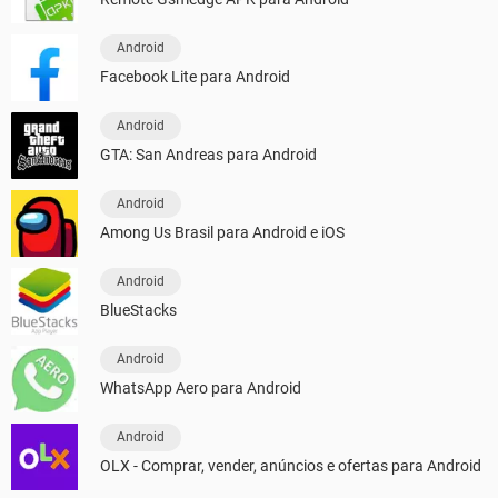
Android
Facebook Lite para Android
Android
GTA: San Andreas para Android
Android
Among Us Brasil para Android e iOS
Android
BlueStacks
Android
WhatsApp Aero para Android
Android
OLX - Comprar, vender, anúncios e ofertas para Android