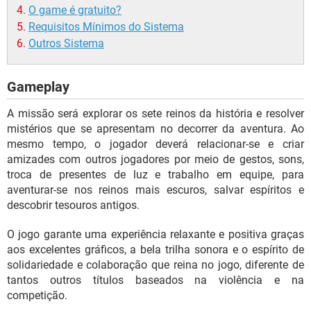
O game é gratuito?
Requisitos Mínimos do Sistema
Outros Sistema
Gameplay
A missão será explorar os sete reinos da história e resolver
mistérios que se apresentam no decorrer da aventura. Ao
mesmo tempo, o jogador deverá relacionar-se e criar
amizades com outros jogadores por meio de gestos, sons,
troca de presentes de luz e trabalho em equipe, para
aventurar-se nos reinos mais escuros, salvar espíritos e
descobrir tesouros antigos.
O jogo garante uma experiência relaxante e positiva graças
aos excelentes gráficos, a bela trilha sonora e o espírito de
solidariedade e colaboração que reina no jogo, diferente de
tantos outros títulos baseados na violência e na
competição.