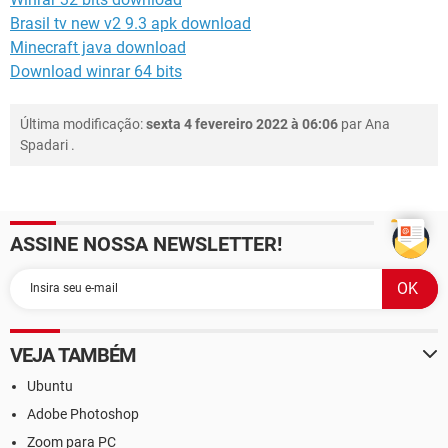
Brasil tv new v2 9.3 apk download
Minecraft java download
Download winrar 64 bits
Última modificação:
sexta 4 fevereiro 2022 à 06:06
par
Ana
Spadari
.
ASSINE NOSSA NEWSLETTER!
VEJA TAMBÉM
Ubuntu
Adobe Photoshop
Zoom para PC