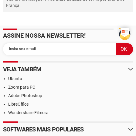
França
.
ASSINE NOSSA NEWSLETTER!
VEJA TAMBÉM
Ubuntu
Zoom para PC
Adobe Photoshop
LibreOffice
Wondershare Filmora
SOFTWARES MAIS POPULARES