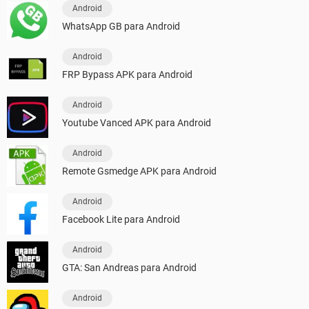
Android
WhatsApp GB para Android
Android
FRP Bypass APK para Android
Android
Youtube Vanced APK para Android
Android
Remote Gsmedge APK para Android
Android
Facebook Lite para Android
Android
GTA: San Andreas para Android
Android