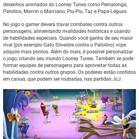
GUIA DE COMPRAS
desenhos animados do Looney Tunes como Pernalonga,
Patolino, Marvin o Marciano, Piu-Piu, Taz e Papa-Léguas.
No jogo o gamer deverá travar combates contra outros
personagens, alimentando rivalidades históricas e usando
de habilidades especiais. Quando você ganha de seu maior
rival (por exemplo Gato Silvestre contra o Patolino) vcpe
adquire mais pontos. Além do mais, é possível personalizar
o jogo, criando seu mundo Looney Tunes. Também se pode
formar equipes de personagens para aproveitar todas as
habilidades contra outros grupos. Os poderes estão contidos
em caixas, que podem ser roubadas, nas partidas JcJ.