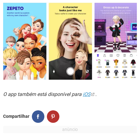
O app também está disponível para
iOS
.
Compartilhar