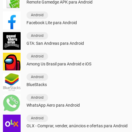
Remote Gsmedge APK para Android
Android
Facebook Lite para Android
Android
GTA: San Andreas para Android
Android
Among Us Brasil para Android e iOS
Android
BlueStacks
Android
WhatsApp Aero para Android
Android
OLX - Comprar, vender, anúncios e ofertas para Android