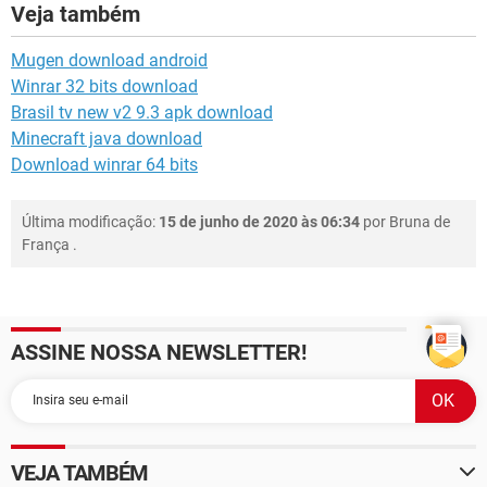
Veja também
Mugen download android
Winrar 32 bits download
Brasil tv new v2 9.3 apk download
Minecraft java download
Download winrar 64 bits
Última modificação:
15 de junho de 2020 às 06:34
por
Bruna de
França
.
ASSINE NOSSA NEWSLETTER!
VEJA TAMBÉM