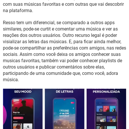
GUIA DE COMPRAS
com suas músicas favoritas e com outras que vai descobrir
na plataforma.
Resso tem um diferencial, se comparado a outros apps
similares, pode-se curtit e comentar uma música e ver as
reações dos outros usuários. Outro recurso legal é poder
visializar as letras das músicas. E, para ficar ainda melhor,
pode-se compartilhar as preferências com amigos, nas redes
sociais. Assim como você deixa os amigos conhecer suas
musicas favoritas, também vai poder conhecer playlists de
outros usuários e publicar comentários sobre elas,
participando de uma comunidade que, como você, adora
música.