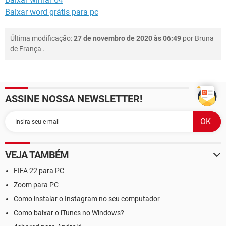
Baixar word grátis para pc
Última modificação:
27 de novembro de 2020 às 06:49
por
Bruna
de França
.
ASSINE NOSSA NEWSLETTER!
VEJA TAMBÉM
FIFA 22 para PC
Zoom para PC
Como instalar o Instagram no seu computador
Como baixar o iTunes no Windows?