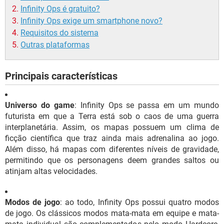
Infinity Ops é gratuito?
Infinity Ops exige um smartphone novo?
Requisitos do sistema
Outras plataformas
Principais características
Universo do game
: Infinity Ops se passa em um mundo
futurista em que a Terra está sob o caos de uma guerra
interplanetária. Assim, os mapas possuem um clima de
ficção científica que traz ainda mais adrenalina ao jogo.
Além disso, há mapas com diferentes níveis de gravidade,
permitindo que os personagens deem grandes saltos ou
atinjam altas velocidades.
Modos de jogo
: ao todo, Infinity Ops possui quatro modos
de jogo. Os clássicos modos mata-mata em equipe e mata-