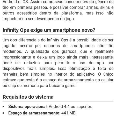
Android e iOS. Assim como seus concorrentes do gênero de
tiro em primeira pessoa, é possível comprar armas, skins e
outros acessórios dentro da plataforma, mas isso não
impactará no seu desempenho no jogo.
Infinity Ops exige um smartphone novo?
Um dos diferenciais do Infinity Ops é a possibilidade de ser
jogado mesmo por usuários de smartphones não tão
modernos. A qualidade dos gráficos, que é realmente
impressionante e deixa um jogo ainda mais interessante,
pode ser reduzida para permitir o uso do app por
dispositivos mais simples. Essa otimização é feita de
maneira bem simples no interior do aplicativo. O único
entrave que resta é o espaço de armazenamento no celular
ou chip de memória para baixar o game.
Requisitos do sistema
Sistema operacional
: Android 4.4 ou superior.
Espaço de armazenamento
: 441 MB.