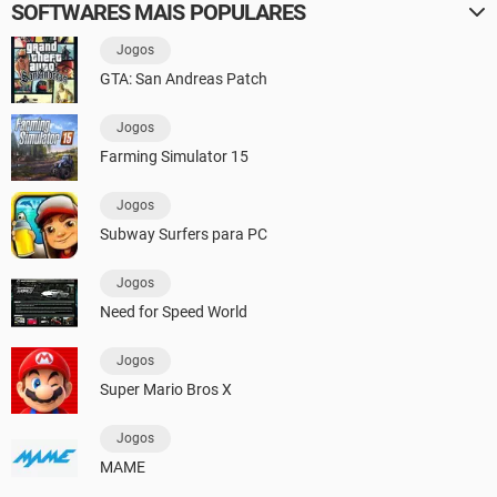
SOFTWARES MAIS POPULARES
Jogos
GTA: San Andreas Patch
Jogos
Farming Simulator 15
Jogos
Subway Surfers para PC
Jogos
Need for Speed World
Jogos
Super Mario Bros X
Jogos
MAME