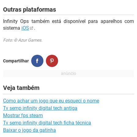
Outras plataformas
Infinity Ops também está disponível para aparelhos com
sistema
iOS
.
Foto: © Azur Games.
Compartilhar
Veja também
Como achar um jogo que eu esqueci o nome
Tv semp infinity digital tech antiga
Mostrar fps steam
Tv semp infinity digital tech ficha técnica
Baixar o jogo da gatinha