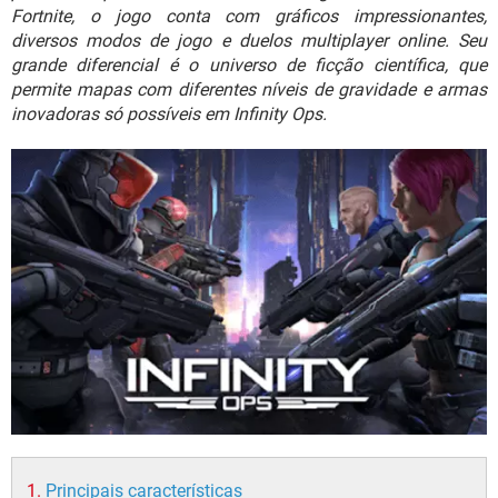
GUIA DE COMPRAS
Fortnite, o jogo conta com gráficos impressionantes,
diversos modos de jogo e duelos multiplayer online. Seu
grande diferencial é o universo de ficção científica, que
permite mapas com diferentes níveis de gravidade e armas
inovadoras só possíveis em Infinity Ops.
Principais características