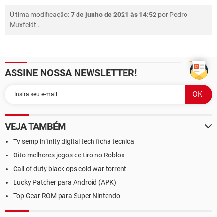
Última modificação:
7 de junho de 2021 às 14:52
por
Pedro
Muxfeldt
.
ASSINE NOSSA NEWSLETTER!
VEJA TAMBÉM
Tv semp infinity digital tech ficha tecnica
Oito melhores jogos de tiro no Roblox
Call of duty black ops cold war torrent
Lucky Patcher para Android (APK)
Top Gear ROM para Super Nintendo