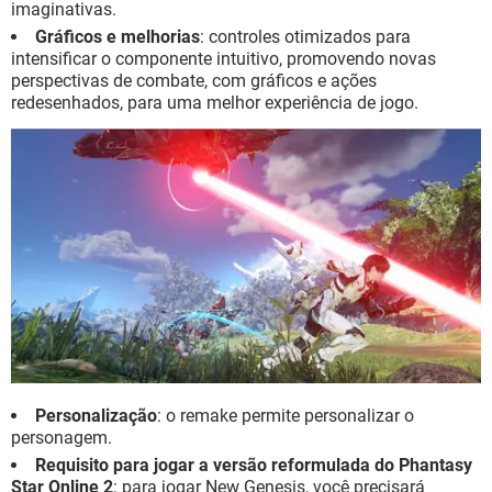
imaginativas.
Gráficos e melhorias
: controles otimizados para
intensificar o componente intuitivo, promovendo novas
perspectivas de combate, com gráficos e ações
redesenhados, para uma melhor experiência de jogo.
Personalização
: o remake permite personalizar o
personagem.
Requisito para jogar a versão reformulada do Phantasy
Star Online 2
: para jogar New Genesis, você precisará