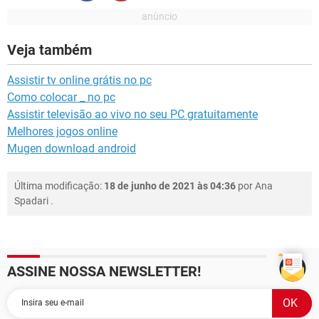
Veja também
Assistir tv online grátis no pc
Como colocar _ no pc
Assistir televisão ao vivo no seu PC gratuitamente
Melhores jogos online
Mugen download android
Última modificação:
18 de junho de 2021 às 04:36
por
Ana
Spadari
.
ASSINE NOSSA NEWSLETTER!