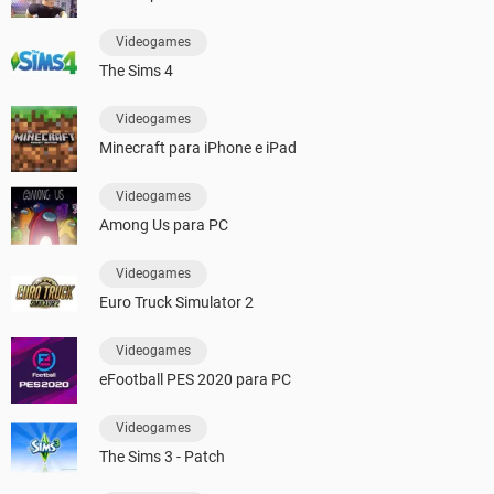
Videogames
The Sims 4
Videogames
Minecraft para iPhone e iPad
Videogames
Among Us para PC
Videogames
Euro Truck Simulator 2
Videogames
eFootball PES 2020 para PC
Videogames
The Sims 3 - Patch