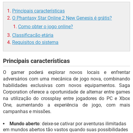
Principais características
O Phantasy Star Online 2 New Genesis é grátis?
Como obter o jogo online?
Classificação etária
Requisitos do sistema
Principais características
O gamer poderá explorar novos locais e enfrentar
adversários com uma mecânica de jogo nova, combinando
habilidades exclusivas com novos equipamentos. Saga
Corporation oferece a oportunidade de alternar entre games
na utilização do crossplay entre jogadores do PC e Xbox
One, aumentando a experiência de jogo, com mais
campanhas e missões.
Mundo aberto
: deixe-se cativar por aventuras ilimitadas
em mundos abertos tão vastos quando suas possibilidades