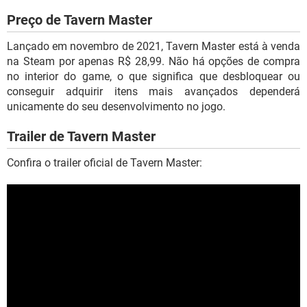
Preço de Tavern Master
Lançado em novembro de 2021, Tavern Master está à venda
na Steam por apenas R$ 28,99. Não há opções de compra
no interior do game, o que significa que desbloquear ou
conseguir adquirir itens mais avançados dependerá
unicamente do seu desenvolvimento no jogo.
Trailer de Tavern Master
Confira o trailer oficial de Tavern Master: