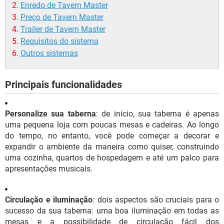
Enredo de Tavern Master
Preço de Tavern Master
Trailer de Tavern Master
Requisitos do sistema
Outros sistemas
Principais funcionalidades
Personalize sua taberna
: de início, sua taberna é apenas
uma pequena loja com poucas mesas e cadeiras. Ao longo
do tempo, no entanto, você pode começar a decorar e
expandir o ambiente da maneira como quiser, construindo
uma cozinha, quartos de hospedagem e até um palco para
apresentações musicais.
Circulação e iluminação
: dois aspectos são cruciais para o
sucesso da sua taberna: uma boa iluminação em todas as
mesas e a possibilidade de circulação fácil dos