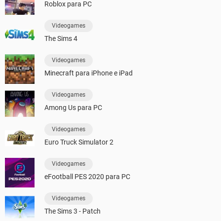
Roblox para PC
Videogames
The Sims 4
Videogames
Minecraft para iPhone e iPad
Videogames
Among Us para PC
Videogames
Euro Truck Simulator 2
Videogames
eFootball PES 2020 para PC
Videogames
The Sims 3 - Patch