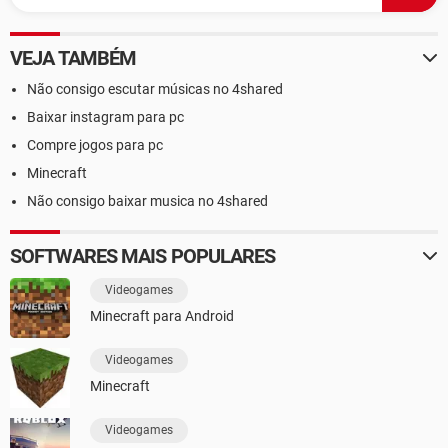
VEJA TAMBÉM
Não consigo escutar músicas no 4shared
Baixar instagram para pc
Compre jogos para pc
Minecraft
Não consigo baixar musica no 4shared
SOFTWARES MAIS POPULARES
Videogames
Minecraft para Android
Videogames
Minecraft
Videogames