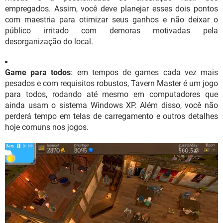
empregados. Assim, você deve planejar esses dois pontos
com maestria para otimizar seus ganhos e não deixar o
público irritado com demoras motivadas pela
desorganização do local.
Game para todos
: em tempos de games cada vez mais
pesados e com requisitos robustos, Tavern Master é um jogo
para todos, rodando até mesmo em computadores que
ainda usam o sistema Windows XP. Além disso, você não
perderá tempo em telas de carregamento e outros detalhes
hoje comuns nos jogos.