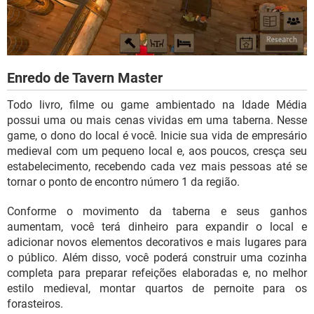
Enredo de Tavern Master
Todo livro, filme ou game ambientado na Idade Média
possui uma ou mais cenas vividas em uma taberna. Nesse
game, o dono do local é você. Inicie sua vida de empresário
medieval com um pequeno local e, aos poucos, cresça seu
estabelecimento, recebendo cada vez mais pessoas até se
tornar o ponto de encontro número 1 da região.
Conforme o movimento da taberna e seus ganhos
aumentam, você terá dinheiro para expandir o local e
adicionar novos elementos decorativos e mais lugares para
o público. Além disso, você poderá construir uma cozinha
completa para preparar refeições elaboradas e, no melhor
estilo medieval, montar quartos de pernoite para os
forasteiros.