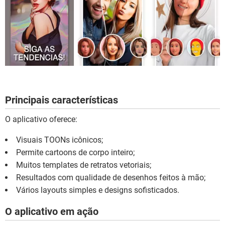
Principais características
O aplicativo oferece:
Visuais TOONs icônicos;
Permite cartoons de corpo inteiro;
Muitos templates de retratos vetoriais;
Resultados com qualidade de desenhos feitos à mão;
Vários layouts simples e designs sofisticados.
O aplicativo em ação