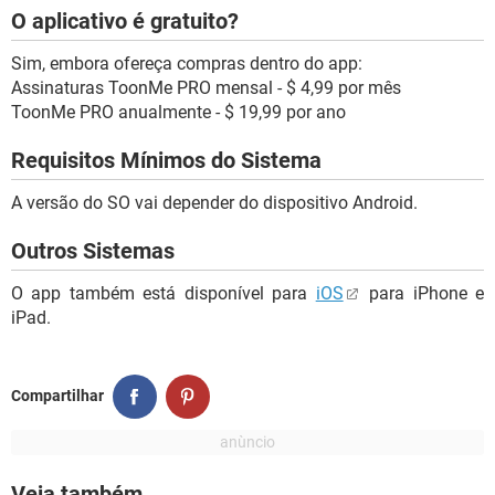
O aplicativo é gratuito?
Sim, embora ofereça compras dentro do app:
Assinaturas ToonMe PRO mensal - $ 4,99 por mês
ToonMe PRO anualmente - $ 19,99 por ano
Requisitos Mínimos do Sistema
A versão do SO vai depender do dispositivo Android.
Outros Sistemas
O app também está disponível para
iOS
para iPhone e
iPad.
Compartilhar
Veja também