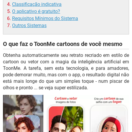
Classificação indicativa
O aplicativo é gratuito?
Requisitos Mínimos do Sistema
Outros Sistemas
O que faz o ToonMe cartoons de você mesmo
Obtenha automaticamente seu retrato recriado em estilo de
cartoon ou vetor com a magia da inteligência artificial em
ToonMe. A tarefa, sem esta tecnologia, e para amadores,
pode demorar muito, mas com o app, o resultado digital não
está mais longe do que um simples toque - num piscar de
olhos e pronto ... se veja super estilizada.