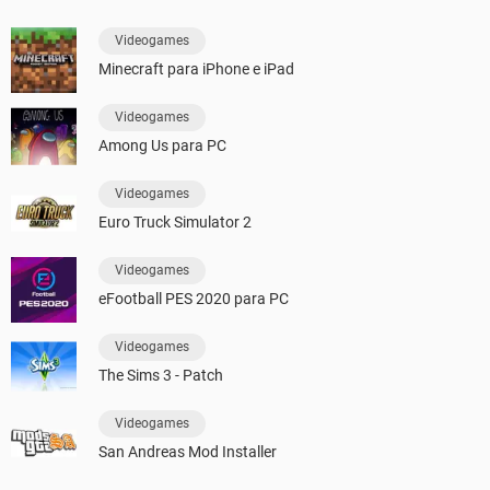
Videogames
Minecraft para iPhone e iPad
Videogames
Among Us para PC
Videogames
Euro Truck Simulator 2
Videogames
eFootball PES 2020 para PC
Videogames
The Sims 3 - Patch
Videogames
San Andreas Mod Installer