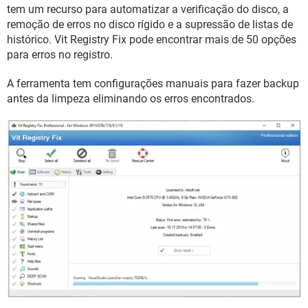
GUIA DE COMPRAS
tem um recurso para automatizar a verificação do disco, a
remoção de erros no disco rígido e a supressão de listas de
histórico. Vit Registry Fix pode encontrar mais de 50 opções
para erros no registro.
A ferramenta tem configurações manuais para fazer backup
antes da limpeza eliminando os erros encontrados.