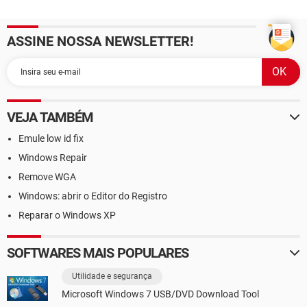
ASSINE NOSSA NEWSLETTER!
VEJA TAMBÉM
Emule low id fix
Windows Repair
Remove WGA
Windows: abrir o Editor do Registro
Reparar o Windows XP
SOFTWARES MAIS POPULARES
Utilidade e segurança
Microsoft Windows 7 USB/DVD Download Tool