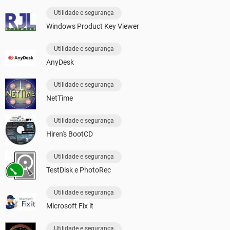
Utilidade e segurança
Windows Product Key Viewer
Utilidade e segurança
AnyDesk
Utilidade e segurança
NetTime
Utilidade e segurança
Hiren's BootCD
Utilidade e segurança
TestDisk e PhotoRec
Utilidade e segurança
Microsoft Fix it
Utilidade e segurança