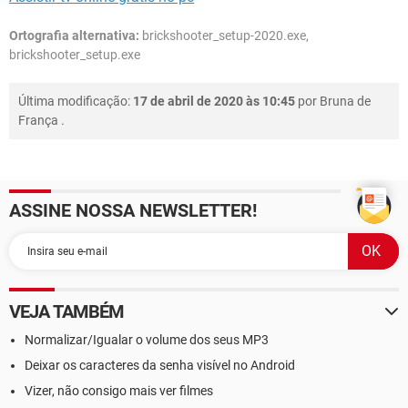
Ortografia alternativa:
brickshooter_setup-2020.exe,
brickshooter_setup.exe
Última modificação:
17 de abril de 2020 às 10:45
por
Bruna de
França
.
ASSINE NOSSA NEWSLETTER!
VEJA TAMBÉM
Normalizar/Igualar o volume dos seus MP3
Deixar os caracteres da senha visível no Android
Vizer, não consigo mais ver filmes