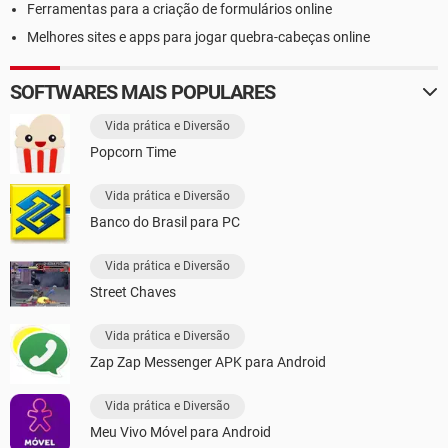
Ferramentas para a criação de formulários online
Melhores sites e apps para jogar quebra-cabeças online
SOFTWARES MAIS POPULARES
Vida prática e Diversão
Popcorn Time
Vida prática e Diversão
Banco do Brasil para PC
Vida prática e Diversão
Street Chaves
Vida prática e Diversão
Zap Zap Messenger APK para Android
Vida prática e Diversão
Meu Vivo Móvel para Android