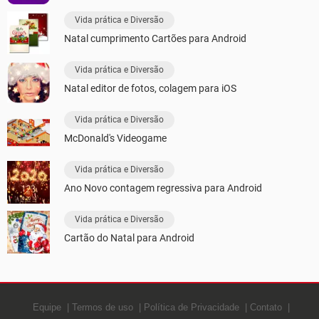
Vida prática e Diversão
Natal cumprimento Cartões para Android
Vida prática e Diversão
Natal editor de fotos, colagem para iOS
Vida prática e Diversão
McDonald's Videogame
Vida prática e Diversão
Ano Novo contagem regressiva para Android
Vida prática e Diversão
Cartão do Natal para Android
Equipe
Termos de uso
Política de Privacidade
Contato