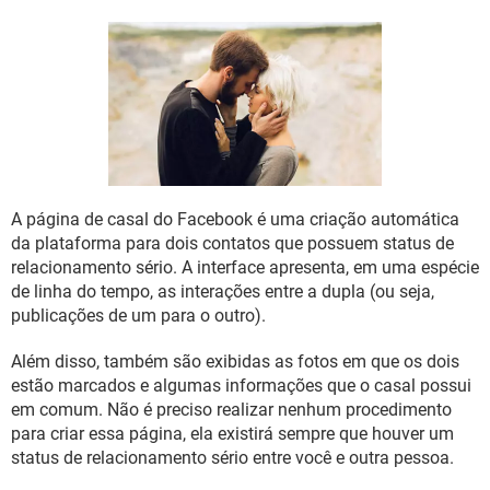
GUIA DE COMPRAS
A página de casal do Facebook é uma criação automática
da plataforma para dois contatos que possuem status de
relacionamento sério. A interface apresenta, em uma espécie
de linha do tempo, as interações entre a dupla (ou seja,
publicações de um para o outro).
Além disso, também são exibidas as fotos em que os dois
estão marcados e algumas informações que o casal possui
em comum. Não é preciso realizar nenhum procedimento
para criar essa página, ela existirá sempre que houver um
status de relacionamento sério entre você e outra pessoa.