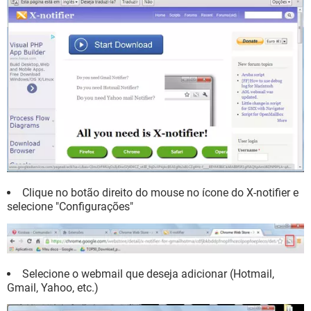
Clique no botão direito do mouse no ícone do X-notifier e
selecione "Configurações"
Selecione o webmail que deseja adicionar (Hotmail,
Gmail, Yahoo, etc.)