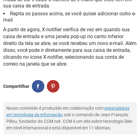
sua caixa de entrada.
Repita os passos acima, se você quiser adicionar outro e-
mail
A partir de agora, X-notifier verifica de vez em quando sua
caixa de entrada e uma janela pop-up no canto inferior
direito da tela se abre, se você recebeu um novo e-mail. Além
disso, você pode ir diretamente para sua caixa de entrada,
clicando no ícone X-notifier, selecionando sua conta de
correio na janela que se abre.
Compartilhar
Nosso conteúdo é produzido em colaboração com
especialistas
em tecnologia da informação
sob o comando de Jean-François
Pillou, fundador do CCM.net. CCM é um site sobre tecnologia líder
em nível internacional e está disponível em 11 idiomas.