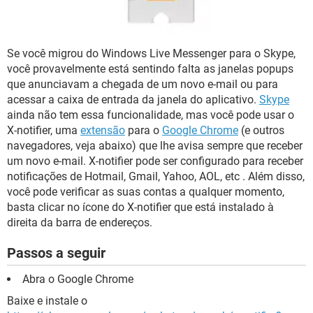
GUIA DE COMPRAS
Se você migrou do Windows Live Messenger para o Skype,
você provavelmente está sentindo falta as janelas popups
que anunciavam a chegada de um novo e-mail ou para
acessar a caixa de entrada da janela do aplicativo.
Skype
ainda não tem essa funcionalidade, mas você pode usar o
X-notifier, uma
extensão
para o
Google Chrome
(e outros
navegadores, veja abaixo) que lhe avisa sempre que receber
um novo e-mail. X-notifier pode ser configurado para receber
notificações de Hotmail, Gmail, Yahoo, AOL, etc . Além disso,
você pode verificar as suas contas a qualquer momento,
basta clicar no ícone do X-notifier que está instalado à
direita da barra de endereços.
Passos a seguir
Abra o Google Chrome
Baixe e instale o