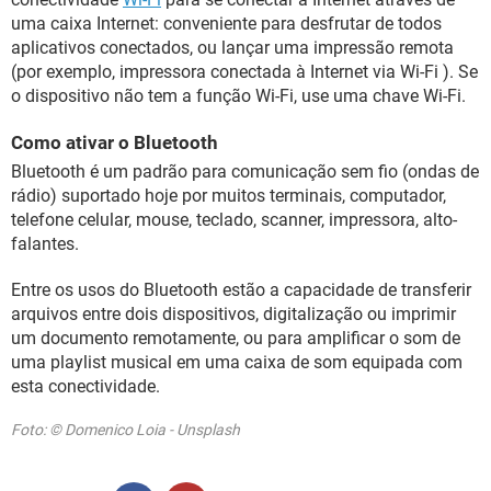
uma caixa Internet: conveniente para desfrutar de todos
aplicativos conectados, ou lançar uma impressão remota
(por exemplo, impressora conectada à Internet via Wi-Fi ). Se
o dispositivo não tem a função Wi-Fi, use uma chave Wi-Fi.
Como ativar o Bluetooth
Bluetooth é um padrão para comunicação sem fio (ondas de
rádio) suportado hoje por muitos terminais, computador,
telefone celular, mouse, teclado, scanner, impressora, alto-
falantes.
Entre os usos do Bluetooth estão a capacidade de transferir
arquivos entre dois dispositivos, digitalização ou imprimir
um documento remotamente, ou para amplificar o som de
uma playlist musical em uma caixa de som equipada com
esta conectividade.
Foto: © Domenico Loia - Unsplash