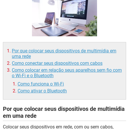
GUIA DE COMPRAS
Por que colocar seus dispositivos de multimídia em
uma rede
Como conectar seus dispositivos com cabos
Como colocar em relação seus aparelhos sem fio com
o Wi-Fi e o Bluetooth
Como funciona o Wi-Fi
Como ativar o Bluetooth
Por que colocar seus dispositivos de multimídia
em uma rede
Colocar seus dispositivos em rede, com ou sem cabos,