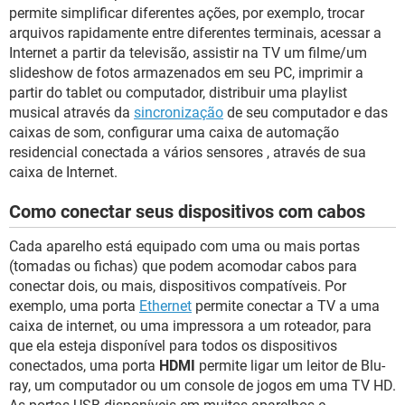
permite simplificar diferentes ações, por exemplo, trocar
arquivos rapidamente entre diferentes terminais, acessar a
Internet a partir da televisão, assistir na TV um filme/um
slideshow de fotos armazenados em seu PC, imprimir a
partir do tablet ou computador, distribuir uma playlist
musical através da
sincronização
de seu computador e das
caixas de som, configurar uma caixa de automação
residencial conectada a vários sensores , através de sua
caixa de Internet.
Como conectar seus dispositivos com cabos
Cada aparelho está equipado com uma ou mais portas
(tomadas ou fichas) que podem acomodar cabos para
conectar dois, ou mais, dispositivos compatíveis. Por
exemplo, uma porta
Ethernet
permite conectar a TV a uma
caixa de internet, ou uma impressora a um roteador, para
que ela esteja disponível para todos os dispositivos
conectados, uma porta
HDMI
permite ligar um leitor de Blu-
ray, um computador ou um console de jogos em uma TV HD.