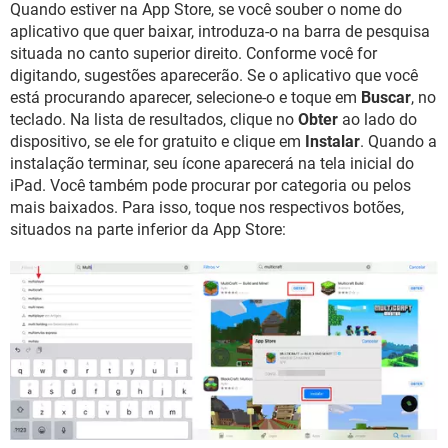
Quando estiver na App Store, se você souber o nome do
aplicativo que quer baixar, introduza-o na barra de pesquisa
situada no canto superior direito. Conforme você for
digitando, sugestões aparecerão. Se o aplicativo que você
está procurando aparecer, selecione-o e toque em
Buscar
, no
teclado. Na lista de resultados, clique no
Obter
ao lado do
dispositivo, se ele for gratuito e clique em
Instalar
. Quando a
instalação terminar, seu ícone aparecerá na tela inicial do
iPad. Você também pode procurar por categoria ou pelos
mais baixados. Para isso, toque nos respectivos botões,
situados na parte inferior da App Store: