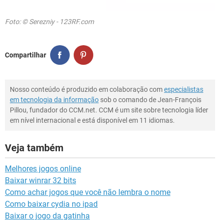
Foto: © Serezniy - 123RF.com
Compartilhar
Nosso conteúdo é produzido em colaboração com
especialistas
em tecnologia da informação
sob o comando de Jean-François
Pillou, fundador do CCM.net. CCM é um site sobre tecnologia líder
em nível internacional e está disponível em 11 idiomas.
Veja também
Melhores jogos online
Baixar winrar 32 bits
Como achar jogos que você não lembra o nome
Como baixar cydia no ipad
Baixar o jogo da gatinha