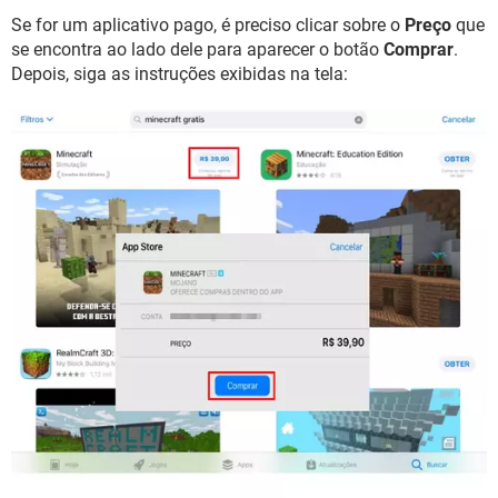
Se for um aplicativo pago, é preciso clicar sobre o
Preço
que
se encontra ao lado dele para aparecer o botão
Comprar
.
Depois, siga as instruções exibidas na tela: