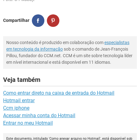
Compartilhar
Nosso conteúdo é produzido em colaboração com
especialistas
em tecnologia da informação
sob o comando de Jean-François
Pillou, fundador do CCM.net. CCM é um site sobre tecnologia líder
em nível internacional e está disponível em 11 idiomas.
Veja também
Como entrar direto na caixa de entrada do Hotmail
Hotmail entrar
Ccm iphone
Acessar minha conta do Hotmail
Entrar no meu Hotmail
Este documento, intitulado 'Como anexar arquivo no Hotmail', está disponível sob