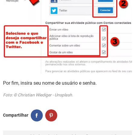
Por fim, insira seu nome de usuário e senha.
Foto: © Christian Wiediger - Unsplash.
Compartilhar