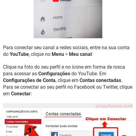
GUIA DE COMPRAS
Para conectar seu canal a redes sociais, entre na sua conta
do
YouTube
, clique no
Menu
>
Meu canal
:
Clique na foto do seu perfil e no ícone em forma de rosca
para acessar as
Configurações
do YouTube. Em
Configurações de Conta
, clique em
Contas conectadas
.
Para se conectar ao seu perfil no Facebook ou Twitter, clique
em
Conectar
: