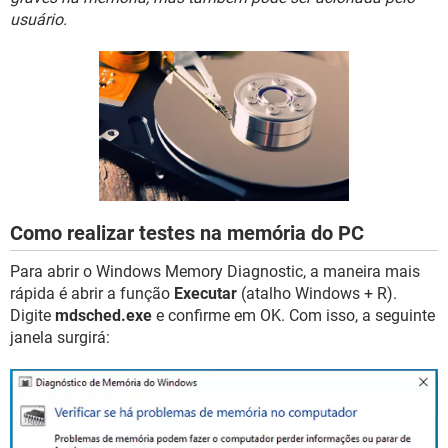
GUIA DE COMPRAS
usuário.
Como realizar testes na memória do PC
Para abrir o Windows Memory Diagnostic, a maneira mais
rápida é abrir a função
Executar
(atalho Windows + R).
Digite
mdsched.exe
e confirme em OK. Com isso, a seguinte
janela surgirá: