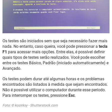
Os testes são iniciados sem que seja necessário fazer mais
nada. No entanto, caso queira, você pode pressionar a
tecla
F1
para acessar mais opções. Entre elas, é possível definir
quais tipos de testes serão realizados. Você pode escolher
entre os testes Básico, Padrão (iniciado automaticamente) e
Avançado.
Os testes podem durar até algumas horas e os problemas
encontrados são listados à medida que sejam encontrados.
Não é possível utilizar o computador durante esse período.
Para interromper os testes, pressione
Esc
.
Foto: © kozirksy - Shutterstock.com