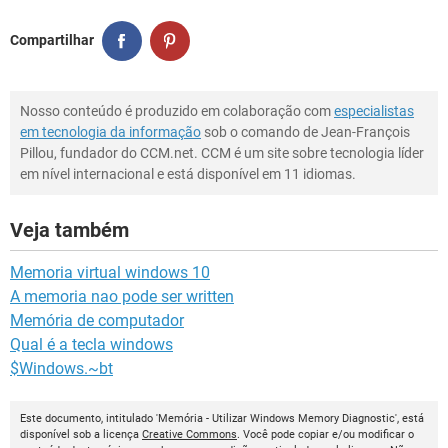
Compartilhar
Nosso conteúdo é produzido em colaboração com
especialistas
em tecnologia da informação
sob o comando de Jean-François
Pillou, fundador do CCM.net. CCM é um site sobre tecnologia líder
em nível internacional e está disponível em 11 idiomas.
Veja também
Memoria virtual windows 10
A memoria nao pode ser written
Memória de computador
Qual é a tecla windows
$Windows.~bt
Este documento, intitulado 'Memória - Utilizar Windows Memory Diagnostic', está
disponível sob a licença
Creative Commons
. Você pode copiar e/ou modificar o