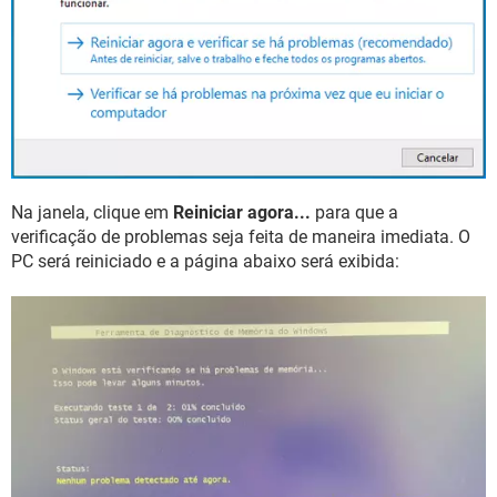
Na janela, clique em
Reiniciar agora...
para que a
verificação de problemas seja feita de maneira imediata. O
PC será reiniciado e a página abaixo será exibida: