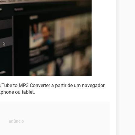
ouTube to MP3 Converter a partir de um navegador
phone ou tablet.