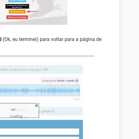
d
(Ok, eu terminei) para voltar para a página de