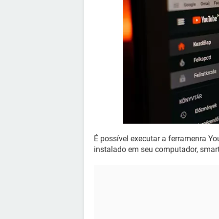
É possível executar a ferramenra Y
instalado em seu computador, smart