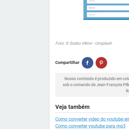
Foto: © Szabo Viktor - Unsplash.
Compartilhar
Nosso conteúdo é produzido em co
sob o comando de Jean-François Pill
l
Veja também
Como converter video do youtube 
Como converter youtube para mp3
-