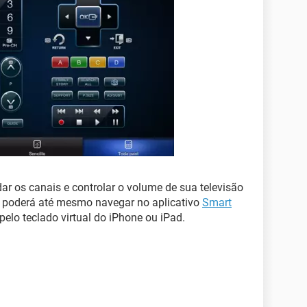
ar os canais e controlar o volume de sua televisão
cê poderá até mesmo navegar no aplicativo
Smart
pelo teclado virtual do iPhone ou iPad.