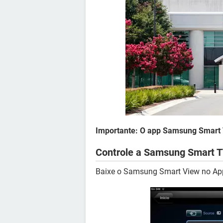
Importante: O app Samsung Smart V
Controle a Samsung Smart 
Baixe o Samsung Smart View no App