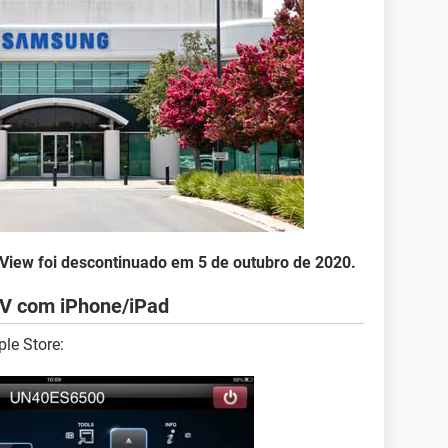
iew foi descontinuado em 5 de outubro de 2020.
TV com iPhone/iPad
le Store: