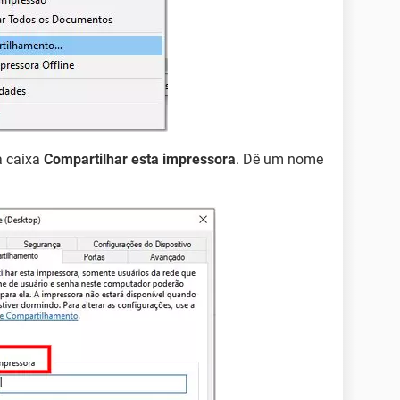
a caixa
Compartilhar esta impressora
. Dê um nome