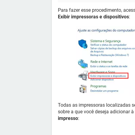
Para fazer esse procedimento, acess
Exibir impressoras e dispositivos
:
Todas as impressoras localizadas se
sobre a que você deseja adicionar à
impresso
: