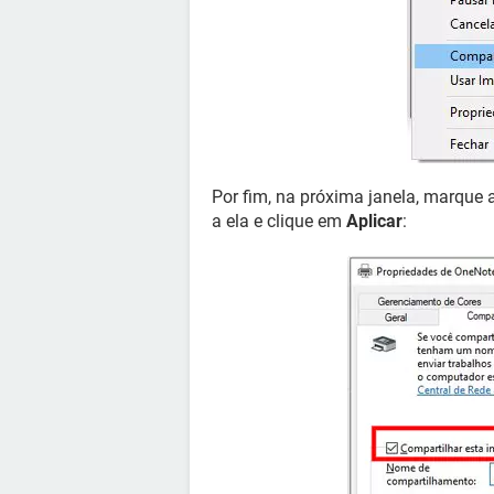
Por fim, na próxima janela, marque 
a ela e clique em
Aplicar
: