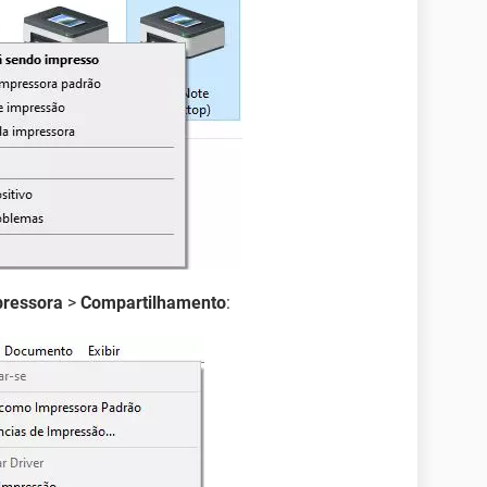
ressora
>
Compartilhamento
: