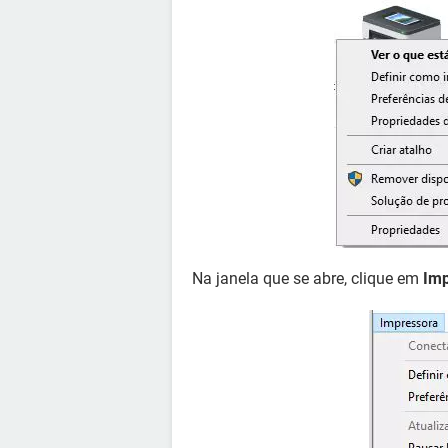
Na janela que se abre, clique em
Imp