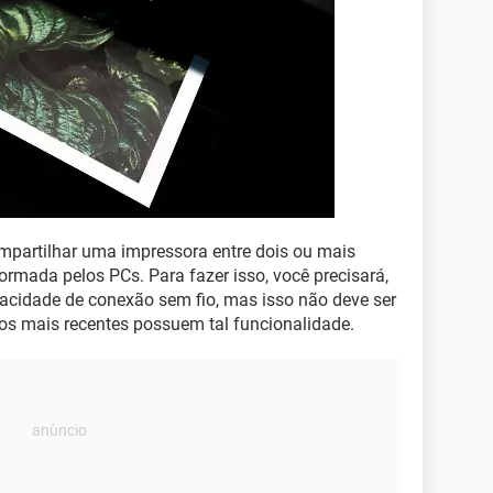
ompartilhar uma impressora entre dois ou mais
ormada pelos PCs. Para fazer isso, você precisará,
acidade de conexão sem fio, mas isso não deve ser
s mais recentes possuem tal funcionalidade.