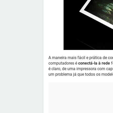
A maneira mais fácil e prática de c
computadores é
conectá-la à rede
f
é claro, de uma impressora com cap
um problema já que todos os modelo