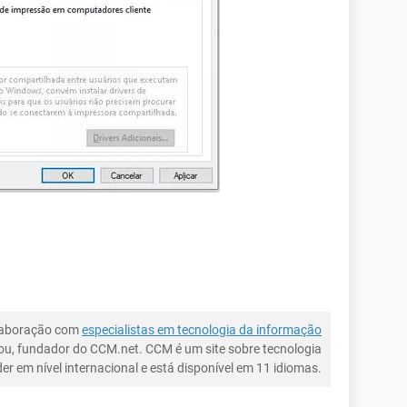
laboração com
especialistas em tecnologia da informação
ou, fundador do CCM.net. CCM é um site sobre tecnologia
íder em nível internacional e está disponível em 11 idiomas.