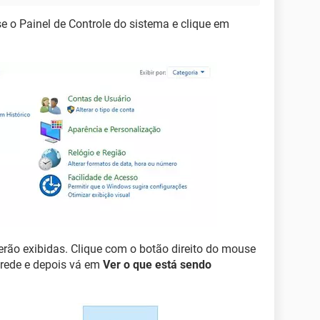
e o Painel de Controle do sistema e clique em
rão exibidas. Clique com o botão direito do mouse
 rede e depois vá em
Ver o que está sendo