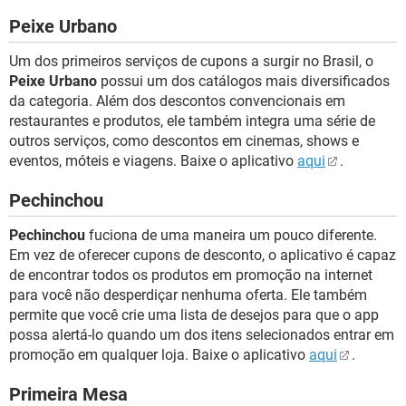
Peixe Urbano
Um dos primeiros serviços de cupons a surgir no Brasil, o
Peixe Urbano
possui um dos catálogos mais diversificados
da categoria. Além dos descontos convencionais em
restaurantes e produtos, ele também integra uma série de
outros serviços, como descontos em cinemas, shows e
eventos, móteis e viagens. Baixe o aplicativo
aqui
.
Pechinchou
Pechinchou
fuciona de uma maneira um pouco diferente.
Em vez de oferecer cupons de desconto, o aplicativo é capaz
de encontrar todos os produtos em promoção na internet
para você não desperdiçar nenhuma oferta. Ele também
permite que você crie uma lista de desejos para que o app
possa alertá-lo quando um dos itens selecionados entrar em
promoção em qualquer loja. Baixe o aplicativo
aqui
.
Primeira Mesa