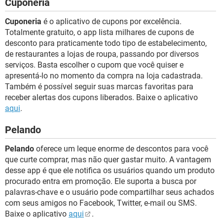
Cuponeria
Cuponeria
é o aplicativo de cupons por excelência.
Totalmente gratuito, o app lista milhares de cupons de
desconto para praticamente todo tipo de estabelecimento,
de restaurantes a lojas de roupa, passando por diversos
serviços. Basta escolher o cupom que você quiser e
apresentá-lo no momento da compra na loja cadastrada.
Também é possível seguir suas marcas favoritas para
receber alertas dos cupons liberados. Baixe o aplicativo
aqui
.
Pelando
Pelando
oferece um leque enorme de descontos para você
que curte comprar, mas não quer gastar muito. A vantagem
desse app é que ele notifica os usuários quando um produto
procurado entra em promoção. Ele suporta a busca por
palavras-chave e o usuário pode compartilhar seus achados
com seus amigos no Facebook, Twitter, e-mail ou SMS.
Baixe o aplicativo
aqui
.