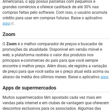
Americanas, o app possui parcerias com pequenos e
grandes comércios e oferece cashback de até 30% nas
compras feitas pelo software. Com isso, o usuário acumula
crédito para usar em compras futuras. Baixe o aplicativo
aqui
.
Zoom
O
Zoom
é o melhor comparador de preços e buscador de
promoções da atualidade. Disponível em versão móvel e
web, a plataforma rastreia o valor dos produtos nos
principais e-commerces do país para que você sempre
encontre o melhor preço. Além disso, ele registra a variação
de preço para que você saiba se o preço atual está acima ou
abaixo da média dos últimos meses. Baixe o aplicativo
aqui
.
Apps de supermercados
Muitos supermercados têm apostado cada vez mais em
vendas pela internet e em clubes de vantagem que oferecem
descontos exclusivos para os associados. Algumas das