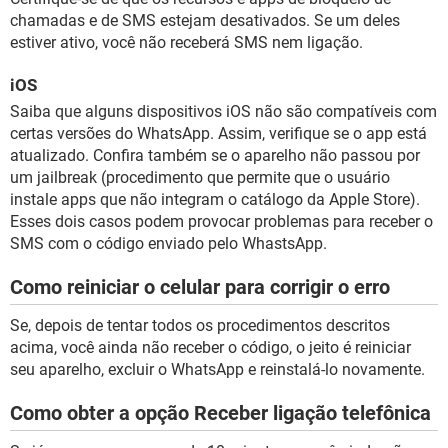
chamadas e de SMS estejam desativados. Se um deles
estiver ativo, você não receberá SMS nem ligação.
iOS
Saiba que alguns dispositivos iOS não são compatíveis com
certas versões do WhatsApp. Assim, verifique se o app está
atualizado. Confira também se o aparelho não passou por
um jailbreak (procedimento que permite que o usuário
instale apps que não integram o catálogo da Apple Store).
Esses dois casos podem provocar problemas para receber o
SMS com o código enviado pelo WhastsApp.
Como reiniciar o celular para corrigir o erro
Se, depois de tentar todos os procedimentos descritos
acima, você ainda não receber o código, o jeito é reiniciar
seu aparelho, excluir o WhatsApp e reinstalá-lo novamente.
Como obter a opção Receber ligação telefônica