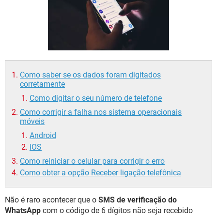
GUIA DE COMPRAS
Como saber se os dados foram digitados
corretamente
Como digitar o seu número de telefone
Como corrigir a falha nos sistema operacionais
móveis
Android
iOS
Como reiniciar o celular para corrigir o erro
Como obter a opção Receber ligação telefônica
Não é raro acontecer que o
SMS de verificação do
WhatsApp
com o código de 6 dígitos não seja recebido