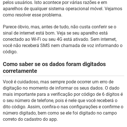
pelos usuários. Isto acontece por várias razões e em
aparelhos de qualquer sistema operacional móvel. Vejamos
como resolver esse problema.
Parece óbvio, mas, antes de tudo, não custa conferir se o
sinal de internet está bom. Veja se seu aparelho está
conectado ao Wi-Fi ou seu 4G está ativado. Sem internet,
você não receberá SMS nem chamada de voz informando o
código.
Como saber se os dados foram digitados
corretamente
Você é cuidadoso, mas sempre pode ocorrer um erro de
digitação no momento de informar os seus dados. O dado
mais importante para a verificação por código de 6 dígitos é
o seu número de telefone, pois é nele que você receberá o
dito código. Assim, confira-o nas configurações e confirme o
número digitado, bem como se ele foi digitado no campo
correto do cadastro do app.