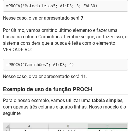
=PROCV("Motocicletas"; A1:D3; 3; FALSO)
Nesse caso, o valor apresentado será
7
.
Por último, vamos omitir o último elemento e fazer uma
busca na coluna Caminhões. Lembre-se que, ao fazer isso, o
sistema considera que a busca é feita com o elemento
VERDADEIRO:
=PROCV("Caminhões"; A1:D3; 4)
Nesse caso, o valor apresentado será
11
.
Exemplo de uso da função PROCH
Para o nosso exemplo, vamos utilizar uma
tabela simples
,
com apenas três colunas e quatro linhas. Nosso modelo é o
seguinte: