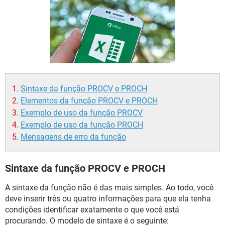
GUIA DE COMPRAS
Sintaxe da função PROCV e PROCH
Elementos da função PROCV e PROCH
Exemplo de uso da função PROCV
Exemplo de uso da função PROCH
Mensagens de erro da função
Sintaxe da função PROCV e PROCH
A sintaxe da função não é das mais simples. Ao todo, você
deve inserir três ou quatro informações para que ela tenha
condições identificar exatamente o que você está
procurando. O modelo de sintaxe é o seguinte: