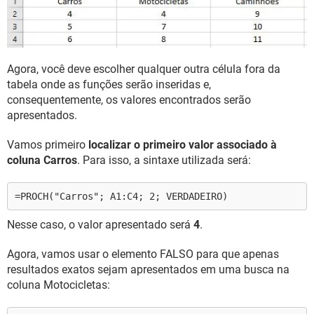
Agora, você deve escolher qualquer outra célula fora da
tabela onde as funções serão inseridas e,
consequentemente, os valores encontrados serão
apresentados.
Vamos primeiro
localizar o primeiro valor associado à
coluna Carros
. Para isso, a sintaxe utilizada será:
=PROCH("Carros"; A1:C4; 2; VERDADEIRO)
Nesse caso, o valor apresentado será
4
.
Agora, vamos usar o elemento FALSO para que apenas
resultados exatos sejam apresentados em uma busca na
coluna Motocicletas: