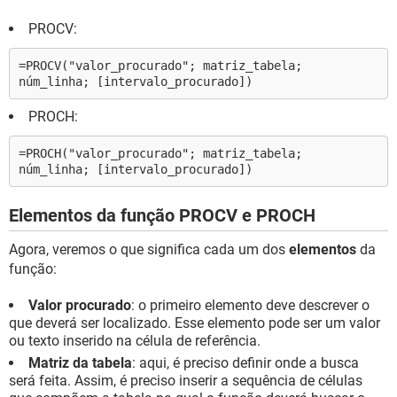
PROCV:
=PROCV("valor_procurado"; matriz_tabela;
núm_linha; [intervalo_procurado])
PROCH:
=PROCH("valor_procurado"; matriz_tabela;
núm_linha; [intervalo_procurado])
Elementos da função PROCV e PROCH
Agora, veremos o que significa cada um dos
elementos
da
função:
Valor procurado
: o primeiro elemento deve descrever o
que deverá ser localizado. Esse elemento pode ser um valor
ou texto inserido na célula de referência.
Matriz da tabela
: aqui, é preciso definir onde a busca
será feita. Assim, é preciso inserir a sequência de células