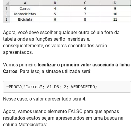
Agora, você deve escolher qualquer outra célula fora da
tabela onde as funções serão inseridas e,
consequentemente, os valores encontrados serão
apresentados.
Vamos primeiro
localizar o primeiro valor associado à linha
Carros
. Para isso, a sintaxe utilizada será:
=PROCV("Carros"; A1:D3; 2; VERDADEIRO)
Nesse caso, o valor apresentado será
4
.
Agora, vamos usar o elemento FALSO para que apenas
resultados exatos sejam apresentados em uma busca na
coluna Motocicletas: