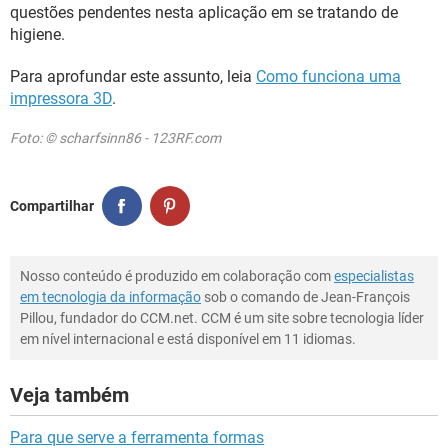
questões pendentes nesta aplicação em se tratando de
higiene.
Para aprofundar este assunto, leia
Como funciona uma
impressora 3D
.
Foto: © scharfsinn86 - 123RF.com
Compartilhar
Nosso conteúdo é produzido em colaboração com
especialistas
em tecnologia da informação
sob o comando de Jean-François
Pillou, fundador do CCM.net. CCM é um site sobre tecnologia líder
em nível internacional e está disponível em 11 idiomas.
Veja também
Para que serve a ferramenta formas