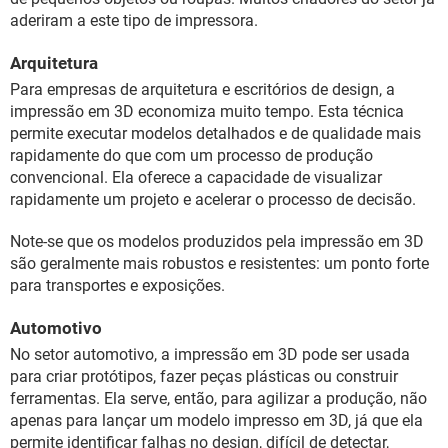
aderiram a este tipo de impressora.
Arquitetura
Para empresas de arquitetura e escritórios de design, a
impressão em 3D economiza muito tempo. Esta técnica
permite executar modelos detalhados e de qualidade mais
rapidamente do que com um processo de produção
convencional. Ela oferece a capacidade de visualizar
rapidamente um projeto e acelerar o processo de decisão.
Note-se que os modelos produzidos pela impressão em 3D
são geralmente mais robustos e resistentes: um ponto forte
para transportes e exposições.
Automotivo
No setor automotivo, a impressão em 3D pode ser usada
para criar protótipos, fazer peças plásticas ou construir
ferramentas. Ela serve, então, para agilizar a produção, não
apenas para lançar um modelo impresso em 3D, já que ela
permite identificar falhas no design, difícil de detectar,