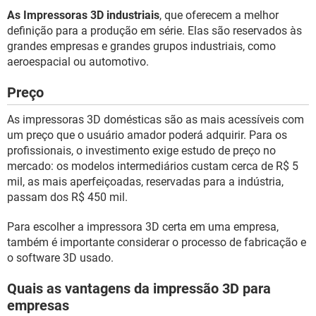
As Impressoras 3D industriais
, que oferecem a melhor
definição para a produção em série. Elas são reservados às
grandes empresas e grandes grupos industriais, como
aeroespacial ou automotivo.
Preço
As impressoras 3D domésticas são as mais acessíveis com
um preço que o usuário amador poderá adquirir. Para os
profissionais, o investimento exige estudo de preço no
mercado: os modelos intermediários custam cerca de R$ 5
mil, as mais aperfeiçoadas, reservadas para a indústria,
passam dos R$ 450 mil.
Para escolher a impressora 3D certa em uma empresa,
também é importante considerar o processo de fabricação e
o software 3D usado.
Quais as vantagens da impressão 3D para
empresas