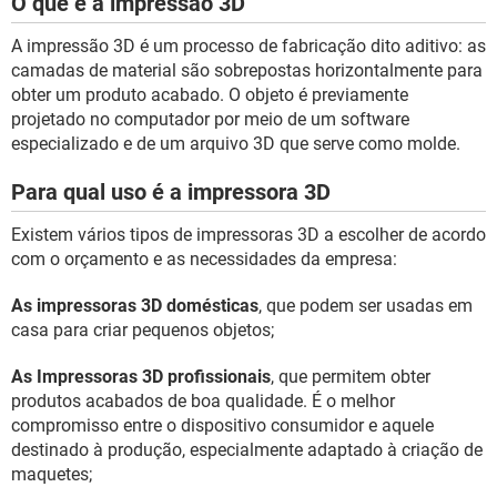
O que é a impressão 3D
A impressão 3D é um processo de fabricação dito aditivo: as
camadas de material são sobrepostas horizontalmente para
obter um produto acabado. O objeto é previamente
projetado no computador por meio de um software
especializado e de um arquivo 3D que serve como molde.
Para qual uso é a impressora 3D
Existem vários tipos de impressoras 3D a escolher de acordo
com o orçamento e as necessidades da empresa:
As impressoras 3D domésticas
, que podem ser usadas em
casa para criar pequenos objetos;
As Impressoras 3D profissionais
, que permitem obter
produtos acabados de boa qualidade. É o melhor
compromisso entre o dispositivo consumidor e aquele
destinado à produção, especialmente adaptado à criação de
maquetes;