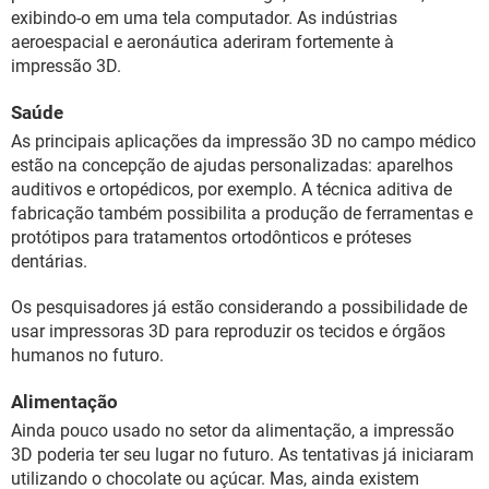
exibindo-o em uma tela computador. As indústrias
aeroespacial e aeronáutica aderiram fortemente à
impressão 3D.
Saúde
As principais aplicações da impressão 3D no campo médico
estão na concepção de ajudas personalizadas: aparelhos
auditivos e ortopédicos, por exemplo. A técnica aditiva de
fabricação também possibilita a produção de ferramentas e
protótipos para tratamentos ortodônticos e próteses
dentárias.
Os pesquisadores já estão considerando a possibilidade de
usar impressoras 3D para reproduzir os tecidos e órgãos
humanos no futuro.
Alimentação
Ainda pouco usado no setor da alimentação, a impressão
3D poderia ter seu lugar no futuro. As tentativas já iniciaram
utilizando o chocolate ou açúcar. Mas, ainda existem