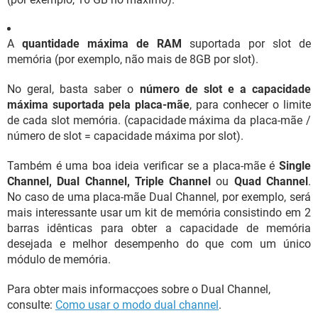
A
quantidade máxima de RAM
suportada por slot de
memória (por exemplo, não mais de 8GB por slot).
No geral, basta saber o
número de slot e a capacidade
máxima suportada pela placa-mãe
, para conhecer o limite
de cada slot memória. (capacidade máxima da placa-mãe /
número de slot = capacidade máxima por slot).
Também é uma boa ideia verificar se a placa-mãe é
Single
Channel, Dual Channel, Triple Channel
ou
Quad Channel
.
No caso de uma placa-mãe Dual Channel, por exemplo, será
mais interessante usar um kit de memória consistindo em 2
barras idênticas para obter a capacidade de memória
desejada e melhor desempenho do que com um único
módulo de memória.
Para obter mais informacçoes sobre o Dual Channel,
consulte:
Como usar o modo dual channel
.