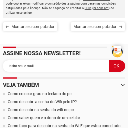
pode copiar e/ou modificar o conteúdo desta página com base nas condições
estipuladas pela licença. Não se esqueça de creditar o
CCM
(
br.ccm.net
) ao
utilizar este artigo.
Montar seu computador
Montar seu computador
ASSINE NOSSA NEWSLETTER!
VEJA TAMBÉM
Como colocar grau no teclado do pc
Como descobri a senha do Wifi pelo IP?
Como descobrir a senha do wifi no pc
Como saber quem é o dono de um celular
Como faço para descobrir a senha do Wi-F que estou conectado