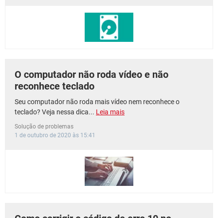
GUIA DE COMPRAS
O computador não roda vídeo e não
reconhece teclado
Seu computador não roda mais vídeo nem reconhece o
teclado? Veja nessa dica...
Leia mais
Solução de problemas
1 de outubro de 2020 às 15:41