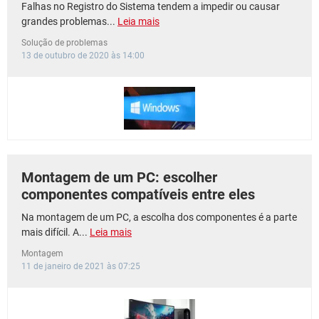
Falhas no Registro do Sistema tendem a impedir ou causar
grandes problemas...
Leia mais
Solução de problemas
13 de outubro de 2020 às 14:00
Montagem de um PC: escolher
componentes compatíveis entre eles
Na montagem de um PC, a escolha dos componentes é a parte
mais difícil. A...
Leia mais
Montagem
11 de janeiro de 2021 às 07:25