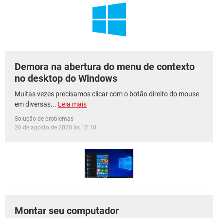
Demora na abertura do menu de contexto
no desktop do Windows
Muitas vezes precisamos clicar com o botão direito do mouse
em diversas...
Leia mais
Solução de problemas
26 de agosto de 2020 às 12:10
Montar seu computador