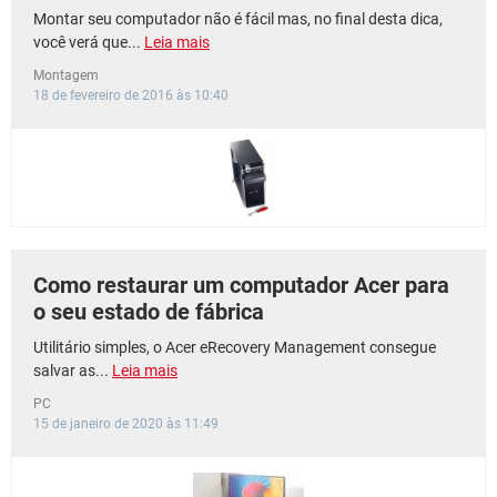
Montar seu computador não é fácil mas, no final desta dica,
você verá que...
Leia mais
Montagem
18 de fevereiro de 2016 às 10:40
Como restaurar um computador Acer para
o seu estado de fábrica
Utilitário simples, o Acer eRecovery Management consegue
salvar as...
Leia mais
PC
15 de janeiro de 2020 às 11:49