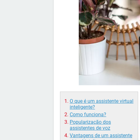
O que é um assistente virtual
inteligente?
Como funciona?
Popularização dos
assistentes de voz
Vantagens de um assistente