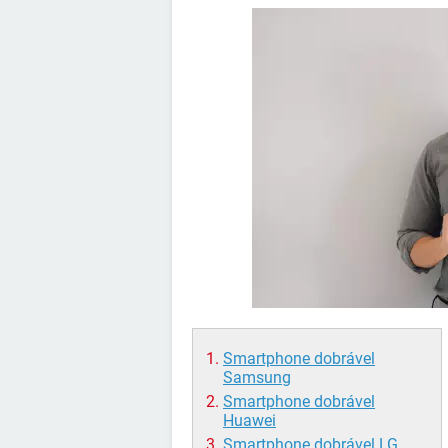
Smartphone dobrável
Samsung
Smartphone dobrável
Huawei
Smartphone dobrável LG