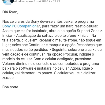
Atualizado em 8 mai 2020 às 03:23
Olá Ryan,
Nos celulares da Sony deve-se antes baixar o programa
Sony PC Companion
, para fazer um hard reset o celular.
Assim que ele for instalado, abra-o na opção Support Zone >
Iniciar > Atualização do software do telefone > Iniciar. Na
tela aberta, clique em Reparar o meu telefone, não toque em
Ligar, selecione Continuar e marque a opção Reconheço que
meus dados serão perdidos > Seguinte. selecione a caixa de
verificação e de continuar. Na opção Procurar, indique o
modelo do celular. Com o celular desligado, pressione
Volume diminuir e o conecte-o ao computador, o programa
baixará o software e instalará no celular. Agora, ligue o
celular, vai demorar um pouco. O celular vau reinicializar
zerado.
Boa sorte