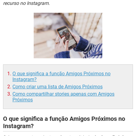
GUIA DE COMPRAS
recurso no Instagram.
O que significa a função Amigos Próximos no
Instagram?
Como criar uma lista de Amigos Próximos
Como compartilhar stories apenas com Amigos
Próximos
O que significa a função Amigos Próximos no
Instagram?