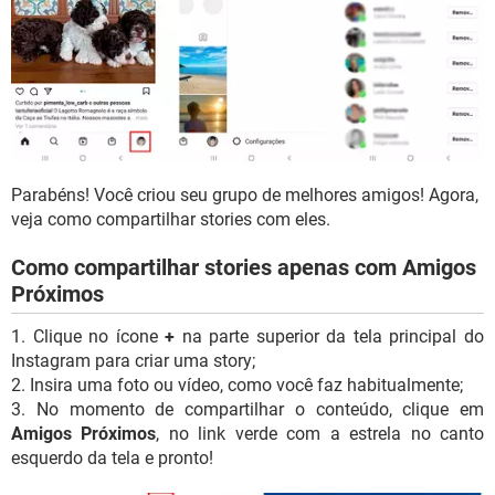
Parabéns! Você criou seu grupo de melhores amigos! Agora,
veja como compartilhar stories com eles.
Como compartilhar stories apenas com Amigos
Próximos
1. Clique no ícone
+
na parte superior da tela principal do
Instagram para criar uma story;
2. Insira uma foto ou vídeo, como você faz habitualmente;
3. No momento de compartilhar o conteúdo, clique em
Amigos Próximos
, no link verde com a estrela no canto
esquerdo da tela e pronto!