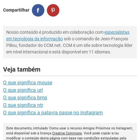
Compartilhar
Nosso conteúdo é produzido em colaboração com
especialistas
em tecnologia da informação
sob o comando de Jean-François
Pillou, fundador do CCM.net. CCM é um site sobre tecnologia líder
em nível internacional e está disponível em 11 idiomas.
Veja também
O que significa mouse
O que significa url
O que significa bmp
O que significa ntr
O que significa a palavra passe no instagram
Este documento, intitulado 'Como usar o recurso Amigos Próximos no Instagram',
está disponível sob a licença
Creative Commons
. Você pode copiar e/ou
modificar o conteúdo desta página com base nas condições estipuladas pela