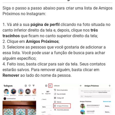
Siga o passo a passo abaixo para criar uma lista de Amigos
Próximos no Instagram:
1. Vá até a sua
página de perfil
clicando na foto situada no
canto inferior direito da tela e, depois, clique nos
três
tracinhos
que ficam no canto superior direito da tela;
2. Clique em
Amigos Próximos
;
3. Selecione as pessoas que você gostaria de adicionar a
essa lista. Você pode usar a função de busca para achar
alguém específico;
4. Feito isso, basta clicar para sair da tela. Seus contatos
estarão salvos. Para remover alguém, basta clicar em
Remover
ao lado do nome da pessoa.